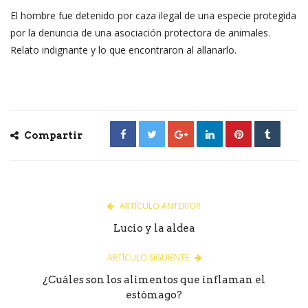
El hombre fue detenido por caza ilegal de una especie protegida
por la denuncia de una asociación protectora de animales.
Relato indignante y lo que encontraron al allanarlo.
Compartir
ARTÍCULO ANTERIOR
Lucio y la aldea
ARTÍCULO SIGUIENTE
¿Cuáles son los alimentos que inflaman el
estómago?