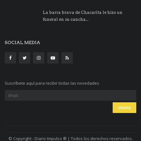
La barra brava de Chacarita le hizo un
funeral en su cancha...
SOCIAL MEDIA
Suscríbete aquí para recibir todas las novedades
© Copyright - Diario Impulso ® | Todos los derechos reservados.