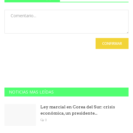
CONFIRMAR
NOTICIAS MAS LEÍDAS
Ley marcial en Corea del Sur: crisis
económica, un presidente...
0