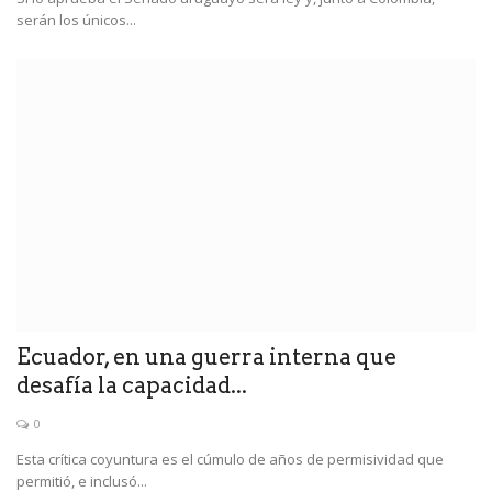
serán los únicos...
Ecuador, en una guerra interna que
desafía la capacidad...
0
Esta crítica coyuntura es el cúmulo de años de permisividad que
permitió, e inclusó...