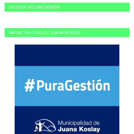
NOTICIA RECOMENDADA
MUNICIPALIDAD DE JUANA KOSLAY