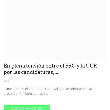
En plena tensión entre el PRO y la UCR
por las candidaturas,...
0
Estuvieron en el tradicional carnaval que se celebra en esa
provincia. También participó...
COMENTARIOS (0)