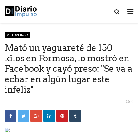
ACTUALIDAD
Mató un yaguareté de 150
kilos en Formosa, lo mostró en
Facebook y cayó preso: "Se va a
echar en algún lugar este
infeliz"
0