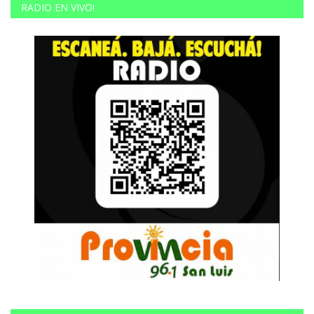
RADIO EN VIVO!