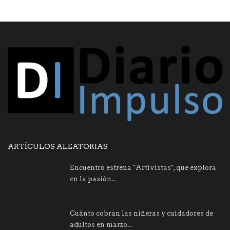
ARTÍCULOS ALEATORIAS
Encuentro estrena "Artivistas", que explora
en la pasión...
Cuánto cobran las niñeras y cuidadores de
adultos en marzo...