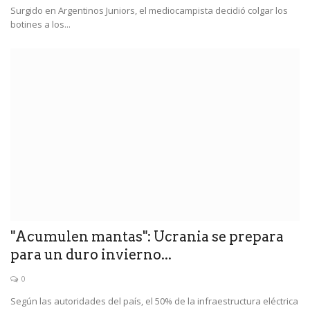
Surgido en Argentinos Juniors, el mediocampista decidió colgar los
botines a los...
"Acumulen mantas": Ucrania se prepara
para un duro invierno...
0
Según las autoridades del país, el 50% de la infraestructura eléctrica