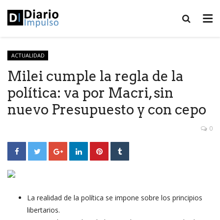
ACTUALIDAD
Milei cumple la regla de la
política: va por Macri, sin
nuevo Presupuesto y con cepo
0
La realidad de la política se impone sobre los principios
libertarios.