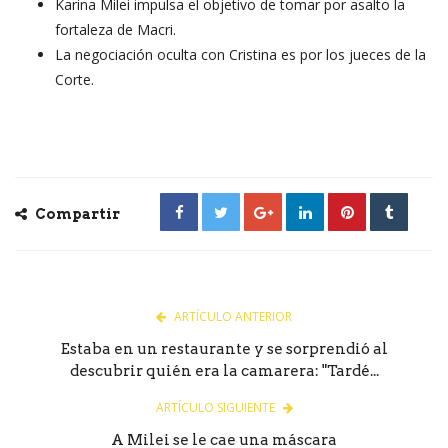
Karina Milei impulsa el objetivo de tomar por asalto la
fortaleza de Macri.
La negociación oculta con Cristina es por los jueces de la
Corte.
Compartir
ARTÍCULO ANTERIOR
Estaba en un restaurante y se sorprendió al
descubrir quién era la camarera: "Tardé...
ARTÍCULO SIGUIENTE
A Milei se le cae una máscara