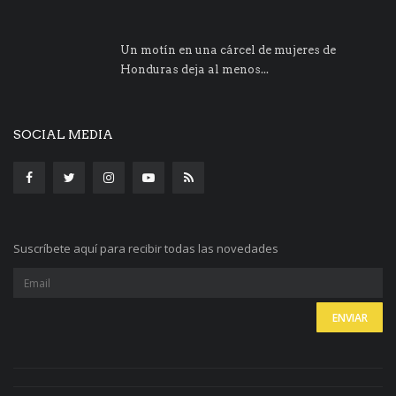
Un motín en una cárcel de mujeres de
Honduras deja al menos...
SOCIAL MEDIA
Suscríbete aquí para recibir todas las novedades