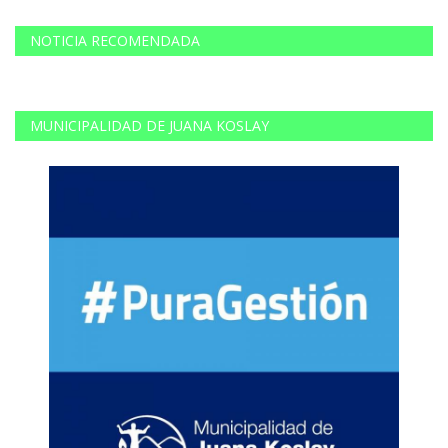
NOTICIA RECOMENDADA
MUNICIPALIDAD DE JUANA KOSLAY