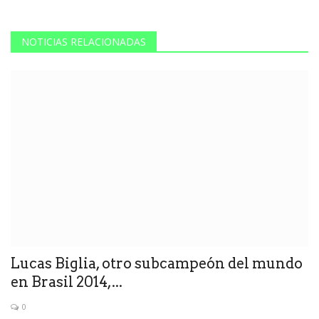
NOTICIAS RELACIONADAS
Lucas Biglia, otro subcampeón del mundo
en Brasil 2014,...
0