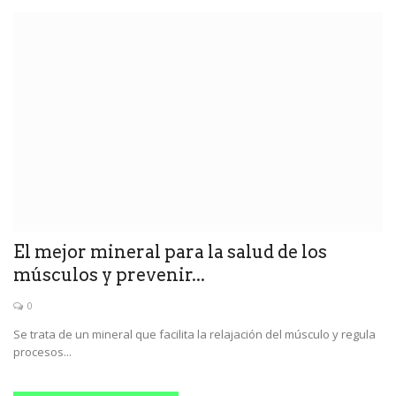
El mejor mineral para la salud de los
músculos y prevenir...
0
Se trata de un mineral que facilita la relajación del músculo y regula
procesos...