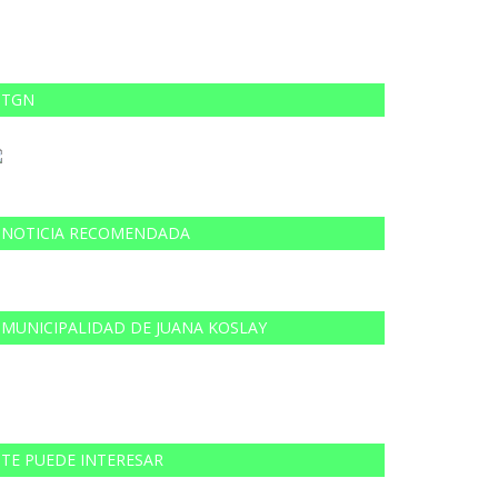
TGN
NOTICIA RECOMENDADA
MUNICIPALIDAD DE JUANA KOSLAY
TE PUEDE INTERESAR