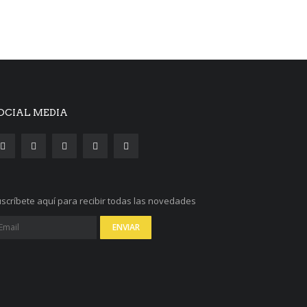
OCIAL MEDIA
scríbete aquí para recibir todas las novedades