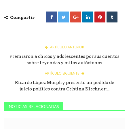
Compartir
ARTÍCULO ANTERIOR
Premiaron a chicos y adolescentes por sus cuentos
sobre leyendas y mitos autóctonos
ARTÍCULO SIGUIENTE
Ricardo López Murphy presentó un pedido de
juicio político contra Cristina Kirchner:...
NOTICIAS RELACIONADAS