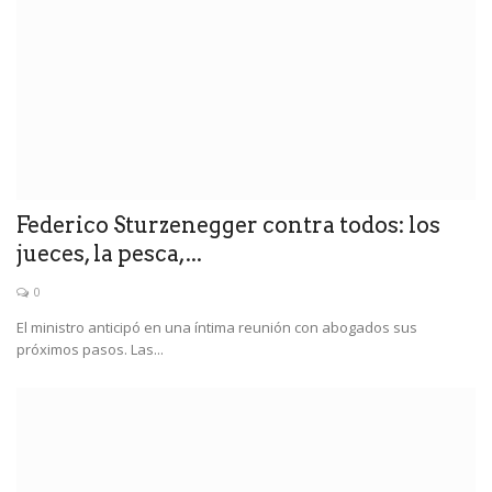
Federico Sturzenegger contra todos: los
jueces, la pesca,...
0
El ministro anticipó en una íntima reunión con abogados sus
próximos pasos. Las...