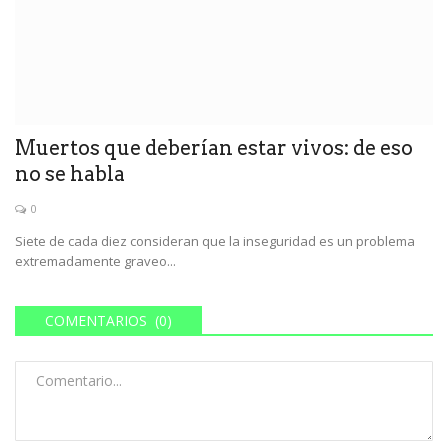
Muertos que deberían estar vivos: de eso
no se habla
0
Siete de cada diez consideran que la inseguridad es un problema
extremadamente graveo...
COMENTARIOS (0)