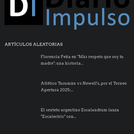
ARTÍCULOS ALEATORIAS
Florencia Peña en "Más respeto que soy tu
madre": una historia...
Atlético Tucumán vs Newell's, por el Torneo
Apertura 2025:...
El sexteto argentino Escalandrum lanza
"Escalectric" con...