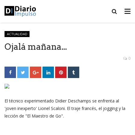
ACTUALIDAD
Ojalá mañana...
0
El técnico experimentado Didier Deschamps se enfrenta al
'joven inexperto' Lionel Scaloni. El traje francés, el jogging y la
lección de "El Maestro de Go".