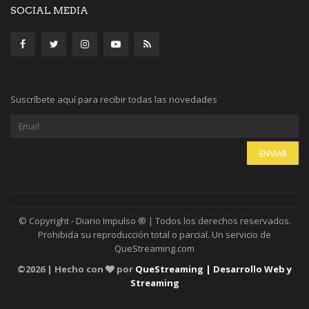
SOCIAL MEDIA
Suscríbete aquí para recibir todas las novedades
© Copyright - Diario Impulso ® | Todos los derechos reservados.
Prohibida su reproducción total o parcial. Un servicio de
QueStreaming.com
©
2026 | Hecho con
por
QueStreaming | Desarrollo Web y
Streaming