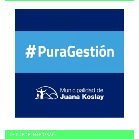
TE PUEDE INTERESAR