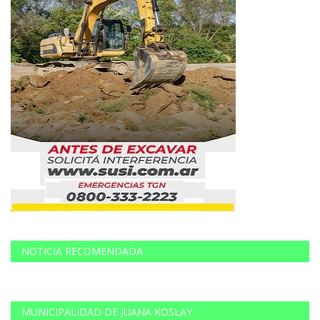
NOTICIA RECOMENDADA
MUNICIPALIDAD DE JUANA KOSLAY