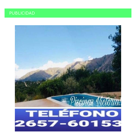
PUBLICIDAD