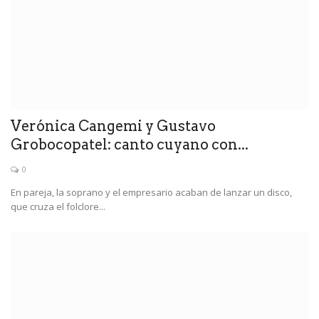
Verónica Cangemi y Gustavo
Grobocopatel: canto cuyano con...
0
En pareja, la soprano y el empresario acaban de lanzar un disco,
que cruza el folclore...