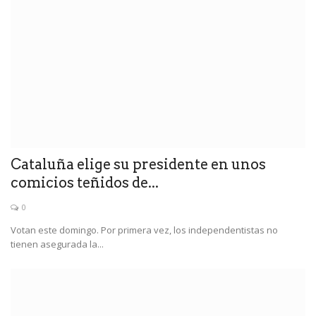
Cataluña elige su presidente en unos
comicios teñidos de...
0
Votan este domingo. Por primera vez, los independentistas no
tienen asegurada la...