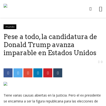
mundo
Pese a todo, la candidatura de
Donald Trump avanza
imparable en Estados Unidos
0
Tiene varias causas abiertas en la Justicia. Pero el ex presidente
se encamina a ser la figura republicana para las elecciones de