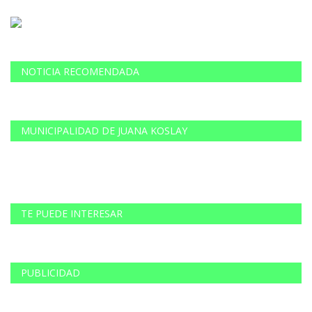
NOTICIA RECOMENDADA
MUNICIPALIDAD DE JUANA KOSLAY
TE PUEDE INTERESAR
PUBLICIDAD