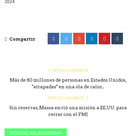
2024.
Compartir
ARTÍCULO ANTERIOR
Más de 80 millones de personas en Estados Unidos,
"atrapadas" en una ola de calor...
ARTÍCULO SIGUIENTE
Sin reservas, Massa envió una misión a EE.UU. para
cerrar con el FMI
NOTICIAS RELACIONADAS