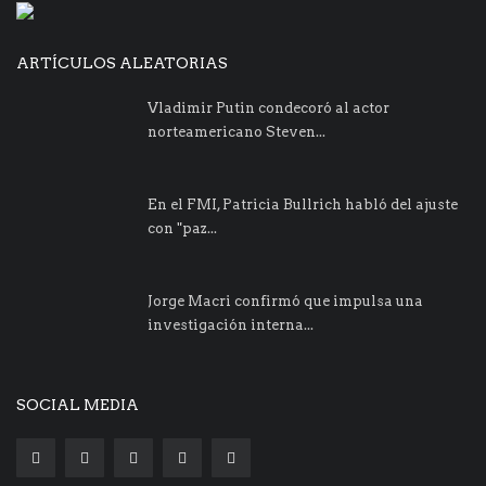
ARTÍCULOS ALEATORIAS
Vladimir Putin condecoró al actor
norteamericano Steven...
En el FMI, Patricia Bullrich habló del ajuste
con "paz...
Jorge Macri confirmó que impulsa una
investigación interna...
SOCIAL MEDIA