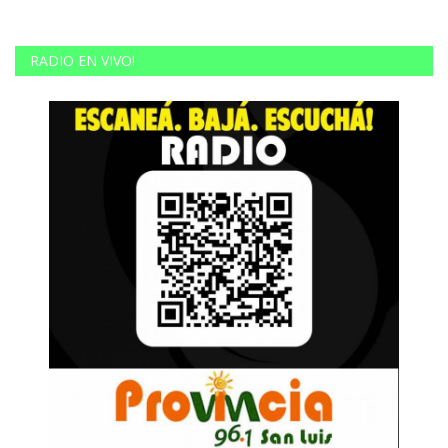
RADIO EN VIVO!