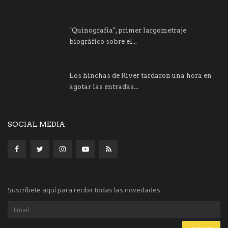
"Quinografía", primer largometraje
biográfico sobre el...
Los hinchas de River tardaron una hora en
agotar las entradas...
SOCIAL MEDIA
Suscríbete aquí para recibir todas las novedades