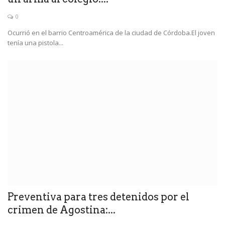
0
Ocurrió en el barrio Centroamérica de la ciudad de Córdoba.El joven
tenía una pistola...
Preventiva para tres detenidos por el
crimen de Agostina:...