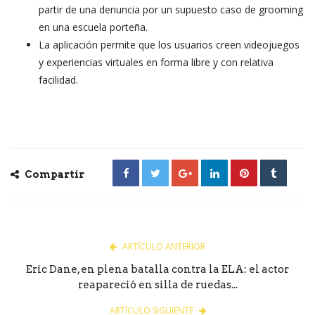
partir de una denuncia por un supuesto caso de grooming
en una escuela porteña.
La aplicación permite que los usuarios creen videojuegos
y experiencias virtuales en forma libre y con relativa
facilidad.
Compartir
ARTÍCULO ANTERIOR
Eric Dane, en plena batalla contra la ELA: el actor
reapareció en silla de ruedas...
ARTÍCULO SIGUIENTE