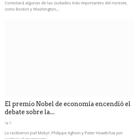
Conectará algunas de las ciudades más importantes del noreste,
como Boston y Washington,...
El premio Nobel de economía encendió el
debate sobre la...
0
Lo recibieron Joel Mokyr, Philippe Aghion y Peter Howitt.Fue por