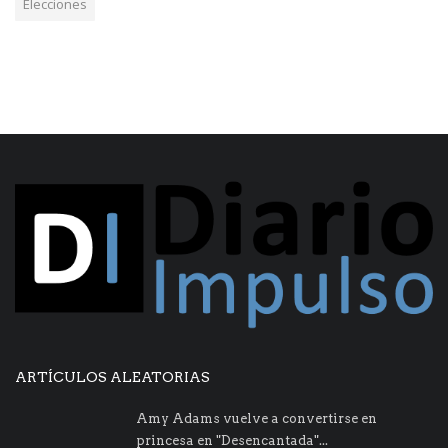
Elecciones
ARTÍCULOS ALEATORIAS
Amy Adams vuelve a convertirse en
princesa en "Desencantada"...