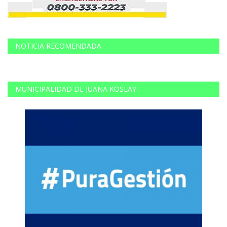
NOTICIA RECOMENDADA
MUNICIPALIDAD DE JUANA KOSLAY