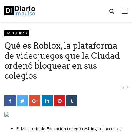
ACTUALIDAD
Qué es Roblox, la plataforma
de videojuegos que la Ciudad
ordenó bloquear en sus
colegios
0
El Ministerio de Educación ordenó restringir el acceso a