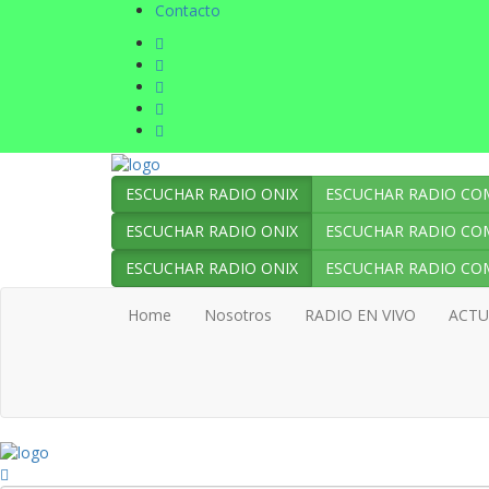
Contacto
ESCUCHAR RADIO ONIX
ESCUCHAR RADIO CO
ESCUCHAR RADIO ONIX
ESCUCHAR RADIO CO
ESCUCHAR RADIO ONIX
ESCUCHAR RADIO CO
Home
Nosotros
RADIO EN VIVO
ACT