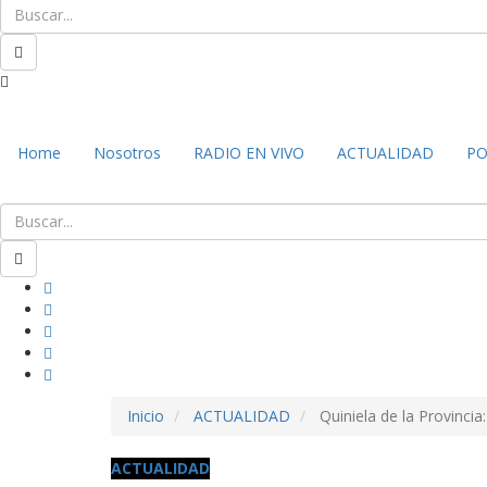
Home
Nosotros
RADIO EN VIVO
ACTUALIDAD
PO
Inicio
ACTUALIDAD
Quiniela de la Provincia
ACTUALIDAD