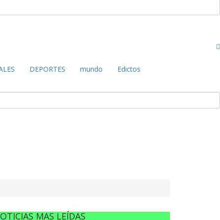
ALES
DEPORTES
mundo
Edictos
OTICIAS MAS LEÍDAS