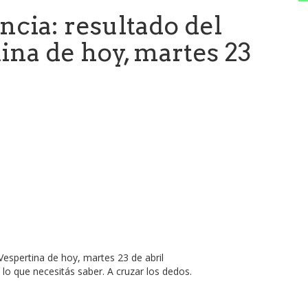
ncia: resultado del
tina de hoy, martes 23
o que necesitás saber. A cruzar los dedos.