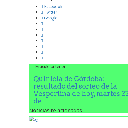
Facebook
Twitter
Google
Artículo anterior
Quiniela de Córdoba:
resultado del sorteo de la
Vespertina de hoy, martes 2
de...
Noticias relacionadas