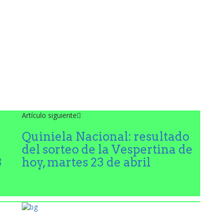
Artículo siguiente
Quiniela Nacional: resultado
del sorteo de la Vespertina de
3
hoy, martes 23 de abril