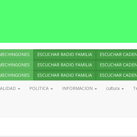
MECHINGONES
ESCUCHAR RADIO FAMILIA
ESCUCHAR CADEN
MECHINGONES
ESCUCHAR RADIO FAMILIA
ESCUCHAR CADEN
MECHINGONES
ESCUCHAR RADIO FAMILIA
ESCUCHAR CADEN
UALIDAD
POLITICA
INFORMACION
cultura
T