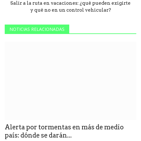
Salir a la ruta en vacaciones: ¿qué pueden exigirte
y qué no en un control vehicular?
NOTICIAS RELACIONADAS
Alerta por tormentas en más de medio
país: dónde se darán...