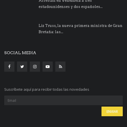
Arrestan en Venezuela a tres
estadounidenses y dos españoles...
Liz Truss, la nueva primera ministra de Gran
Bretaña: las...
SOCIAL MEDIA
Suscríbete aquí para recibir todas las novedades