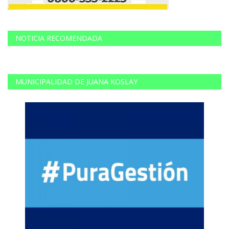
NOTICIA RECOMENDADA
MUNICIPALIDAD DE JUANA KOSLAY