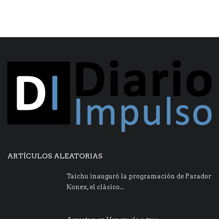
ARTÍCULOS ALEATORIAS
Taichu inauguró la programación de Parador
Konex, el clásico...