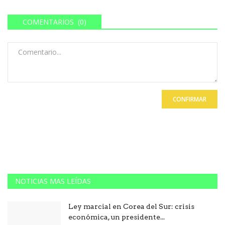
COMENTARIOS (0)
CONFIRMAR
NOTICIAS MAS LEÍDAS
Ley marcial en Corea del Sur: crisis
económica, un presidente...