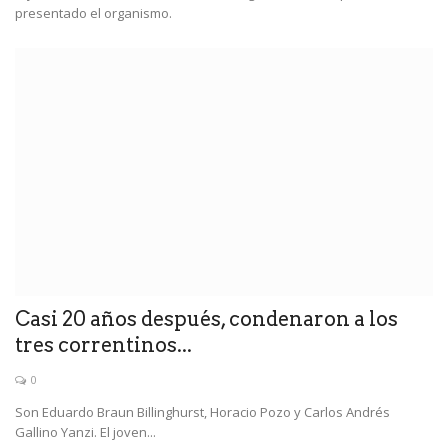
presentado el organismo.
Casi 20 años después, condenaron a los
tres correntinos...
0
Son Eduardo Braun Billinghurst, Horacio Pozo y Carlos Andrés
Gallino Yanzi. El joven...