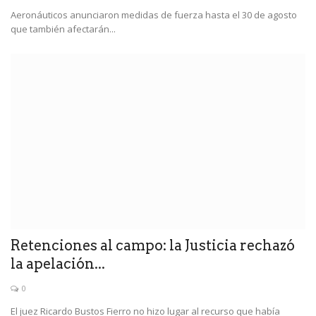
Aeronáuticos anunciaron medidas de fuerza hasta el 30 de agosto
que también afectarán...
Retenciones al campo: la Justicia rechazó
la apelación...
0
El juez Ricardo Bustos Fierro no hizo lugar al recurso que había