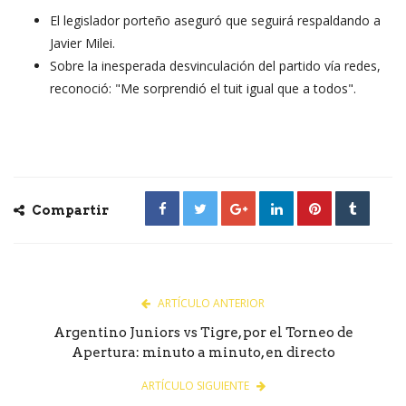
El legislador porteño aseguró que seguirá respaldando a
Javier Milei.
Sobre la inesperada desvinculación del partido vía redes,
reconoció: "Me sorprendió el tuit igual que a todos".
Compartir
ARTÍCULO ANTERIOR
Argentino Juniors vs Tigre, por el Torneo de
Apertura: minuto a minuto, en directo
ARTÍCULO SIGUIENTE