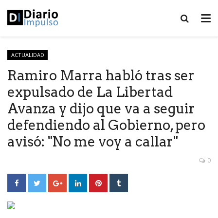
ACTUALIDAD
Ramiro Marra habló tras ser
expulsado de La Libertad
Avanza y dijo que va a seguir
defendiendo al Gobierno, pero
avisó: "No me voy a callar"
0