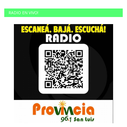
RADIO EN VIVO!