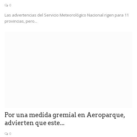
0
Las advertencias del Servicio Meteorológico Nacional rigen para 11
provincias, pero...
Por una medida gremial en Aeroparque,
advierten que este...
0