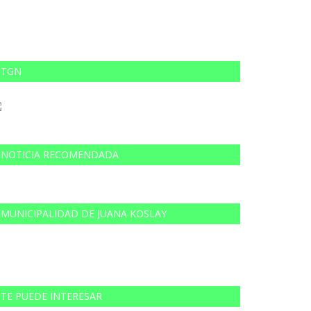
TGN
NOTICIA RECOMENDADA
MUNICIPALIDAD DE JUANA KOSLAY
TE PUEDE INTERESAR