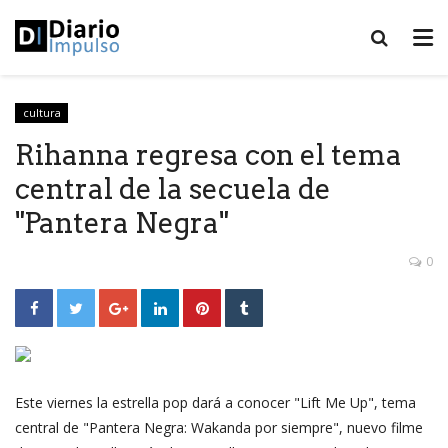
cultura
Rihanna regresa con el tema
central de la secuela de
"Pantera Negra"
0
Este viernes la estrella pop dará a conocer "Lift Me Up", tema
central de "Pantera Negra: Wakanda por siempre", nuevo filme