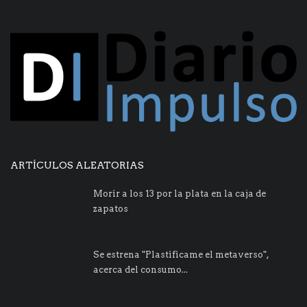
ARTÍCULOS ALEATORIAS
Morir a los 13 por la plata en la caja de
zapatos
Se estrena "Plastificame el metaverso",
acerca del consumo...