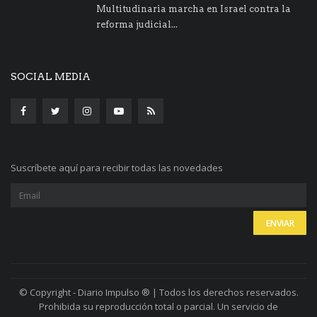
Multitudinaria marcha en Israel contra la
reforma judicial...
SOCIAL MEDIA
Suscríbete aquí para recibir todas las novedades
© Copyright - Diario Impulso ® | Todos los derechos reservados.
Prohibida su reproducción total o parcial. Un servicio de