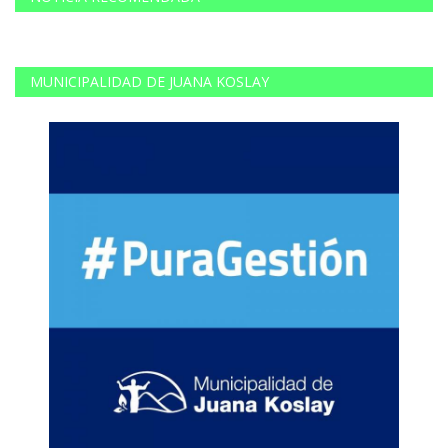
MUNICIPALIDAD DE JUANA KOSLAY