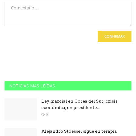
CONFIRMAR
NOTICIAS MAS LEÍDAS
Ley marcial en Corea del Sur: crisis
económica, un presidente...
0
Alejandro Stoessel sigue en terapia