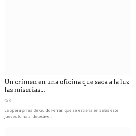
Un crimen en una oficina que saca a la luz
las miserias...
0
La ópera prima de Guido Ferrari que se estrena en salas este
jueves toma al detective...