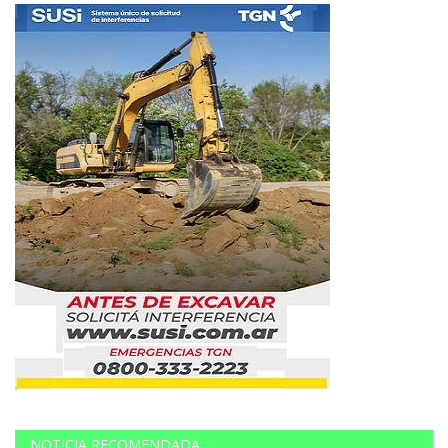
NOTICIA RECOMENDADA