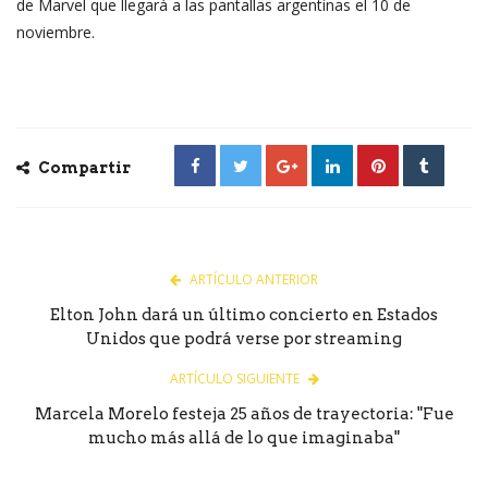
de Marvel que llegará a las pantallas argentinas el 10 de
noviembre.
Compartir
ARTÍCULO ANTERIOR
Elton John dará un último concierto en Estados
Unidos que podrá verse por streaming
ARTÍCULO SIGUIENTE
Marcela Morelo festeja 25 años de trayectoria: "Fue
mucho más allá de lo que imaginaba"