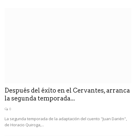
Después del éxito en el Cervantes, arranca
la segunda temporada...
0
La segunda temporada de la adaptación del cuento "Juan Darién",
de Horacio Quiroga,...