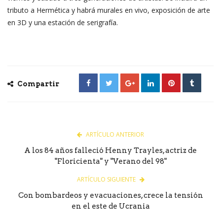
tributo a Hermética y habrá murales en vivo, exposición de arte
en 3D y una estación de serigrafía.
Compartir
ARTÍCULO ANTERIOR
A los 84 años falleció Henny Trayles, actriz de
"Floricienta" y "Verano del 98"
ARTÍCULO SIGUIENTE
Con bombardeos y evacuaciones, crece la tensión
en el este de Ucrania