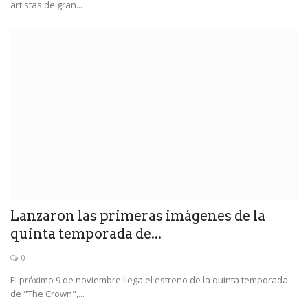
artistas de gran...
Lanzaron las primeras imágenes de la
quinta temporada de...
0
El próximo 9 de noviembre llega el estreno de la quinta temporada
de "The Crown",...