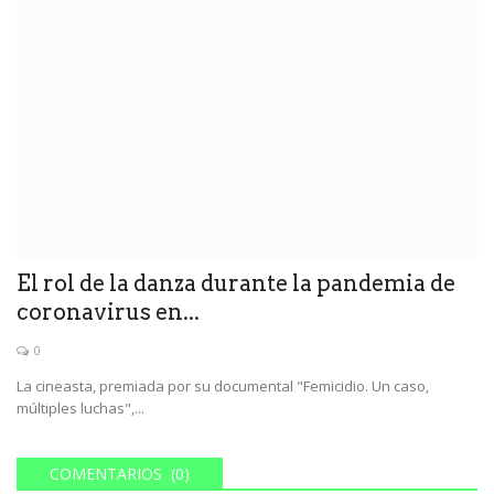
El rol de la danza durante la pandemia de
coronavirus en...
0
La cineasta, premiada por su documental "Femicidio. Un caso,
múltiples luchas",...
COMENTARIOS (0)