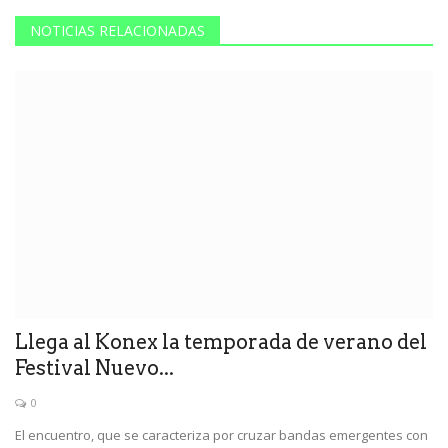
NOTICIAS RELACIONADAS
Llega al Konex la temporada de verano del
Festival Nuevo...
0
El encuentro, que se caracteriza por cruzar bandas emergentes con