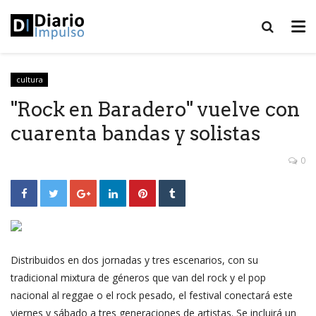
cultura
"Rock en Baradero" vuelve con
cuarenta bandas y solistas
0
Distribuidos en dos jornadas y tres escenarios, con su
tradicional mixtura de géneros que van del rock y el pop
nacional al reggae o el rock pesado, el festival conectará este
viernes y sábado a tres generaciones de artistas. Se incluirá un