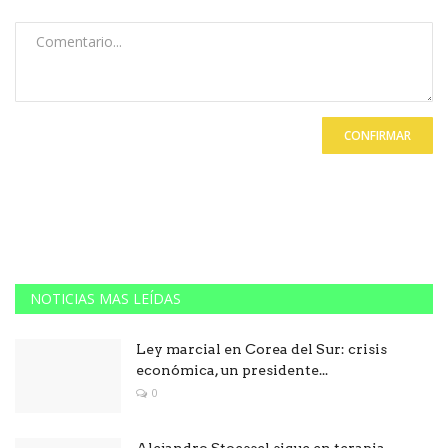
CONFIRMAR
NOTICIAS MAS LEÍDAS
Ley marcial en Corea del Sur: crisis
económica, un presidente...
0