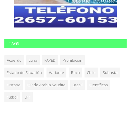
TAGS
Acuerdo
Luna
FAPED
Prohibición
Estado de Situación
Variante
Boca
Chile
Subasta
Historia
GP de Arabia Saudita
Brasil
Científicos
Fútbol
LPF