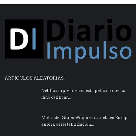
ARTÍCULOS ALEATORIAS
Netflix sorprende con esta película que los
fans califican...
Motín del Grupo Wagner: cautela en Europa
ante la desestabilización...