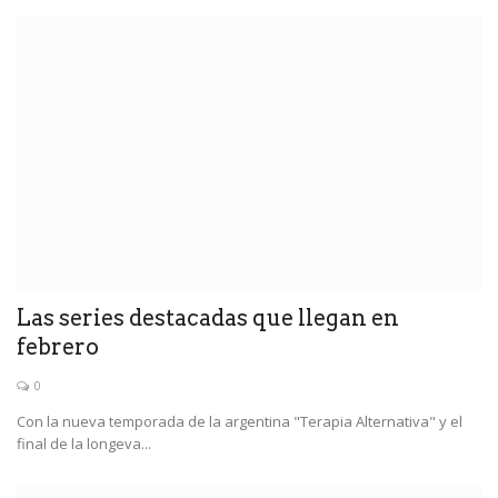
Las series destacadas que llegan en
febrero
0
Con la nueva temporada de la argentina "Terapia Alternativa" y el
final de la longeva...