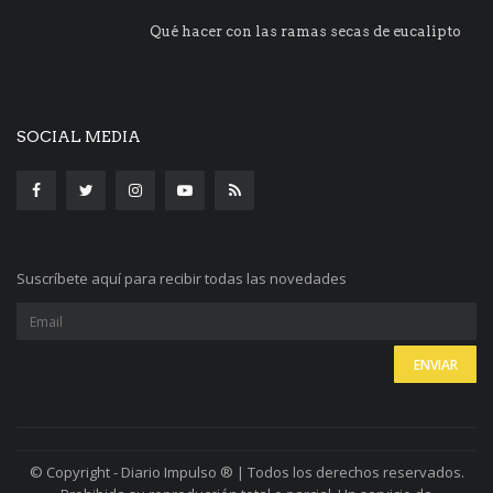
Qué hacer con las ramas secas de eucalipto
SOCIAL MEDIA
Suscríbete aquí para recibir todas las novedades
© Copyright - Diario Impulso ® | Todos los derechos reservados.