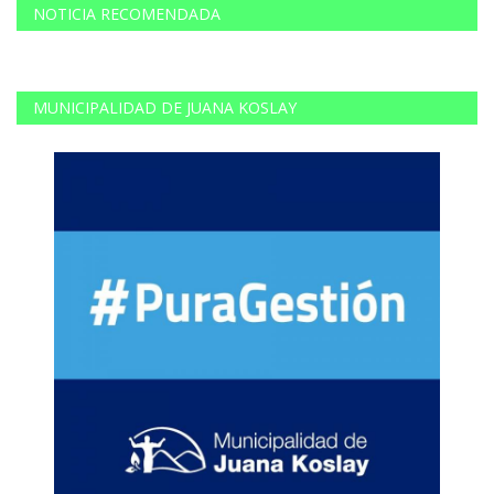
NOTICIA RECOMENDADA
MUNICIPALIDAD DE JUANA KOSLAY