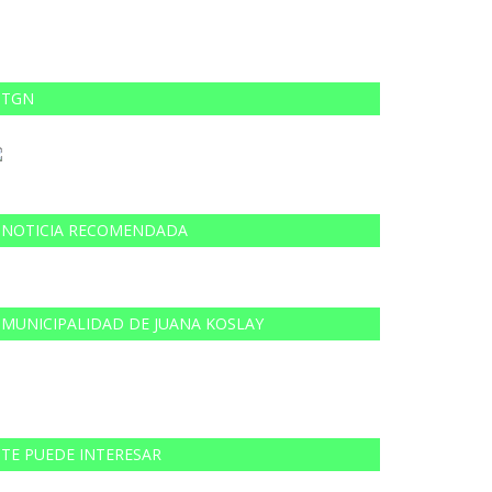
TGN
NOTICIA RECOMENDADA
MUNICIPALIDAD DE JUANA KOSLAY
TE PUEDE INTERESAR