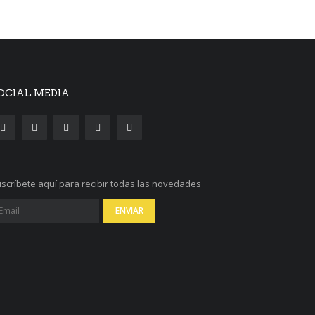
OCIAL MEDIA
scríbete aquí para recibir todas las novedades