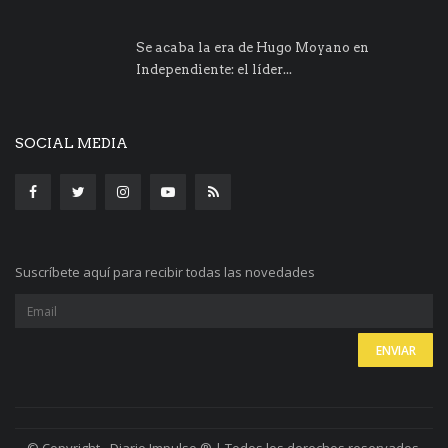
Se acaba la era de Hugo Moyano en
Independiente: el líder...
SOCIAL MEDIA
Suscríbete aquí para recibir todas las novedades