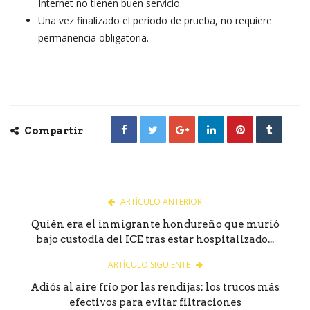
Internet no tienen buen servicio.
Una vez finalizado el período de prueba, no requiere
permanencia obligatoria.
Compartir
ARTÍCULO ANTERIOR
Quién era el inmigrante hondureño que murió
bajo custodia del ICE tras estar hospitalizado...
ARTÍCULO SIGUIENTE
Adiós al aire frío por las rendijas: los trucos más
efectivos para evitar filtraciones