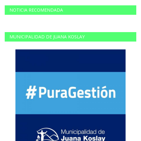
NOTICIA RECOMENDADA
MUNICIPALIDAD DE JUANA KOSLAY