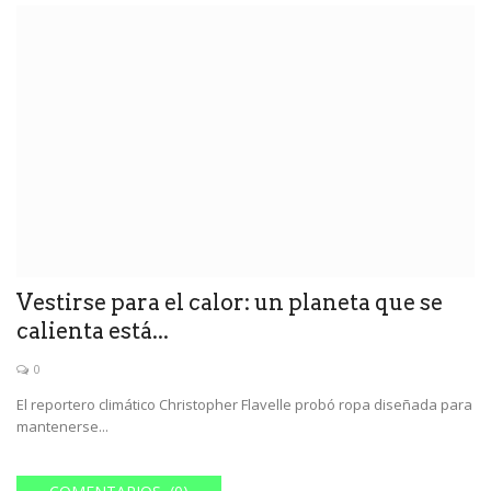
Vestirse para el calor: un planeta que se
calienta está...
0
El reportero climático Christopher Flavelle probó ropa diseñada para
mantenerse...