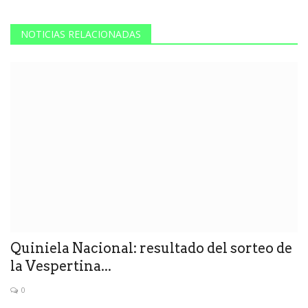
NOTICIAS RELACIONADAS
Quiniela Nacional: resultado del sorteo de
la Vespertina...
0