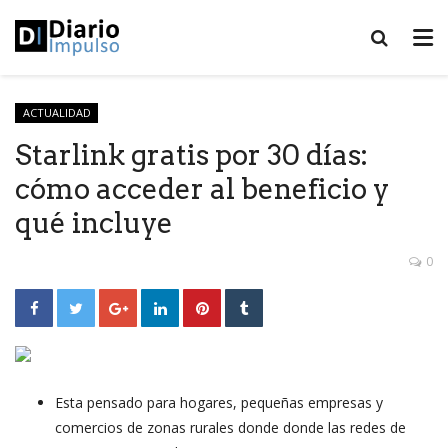
ACTUALIDAD
Starlink gratis por 30 días:
cómo acceder al beneficio y
qué incluye
0
Esta pensado para hogares, pequeñas empresas y
comercios de zonas rurales donde donde las redes de