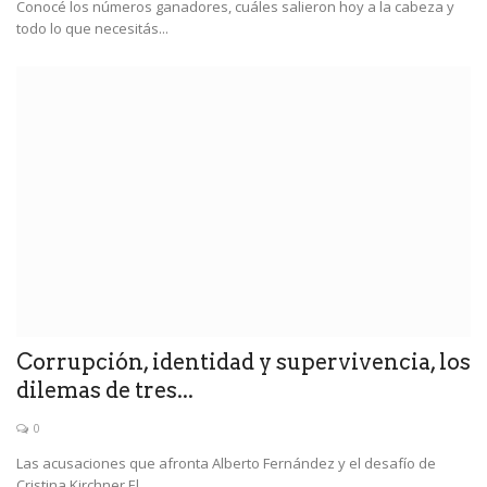
Conocé los números ganadores, cuáles salieron hoy a la cabeza y
todo lo que necesitás...
Corrupción, identidad y supervivencia, los
dilemas de tres...
0
Las acusaciones que afronta Alberto Fernández y el desafío de
Cristina Kirchner.El...