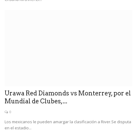
Urawa Red Diamonds vs Monterrey, por el
Mundial de Clubes,...
0
Los mexicanos le pueden amargar la clasificación a River.Se disputa
en el estadio...