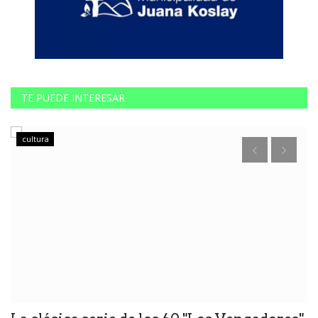
TE PUEDE INTERESAR
cultura