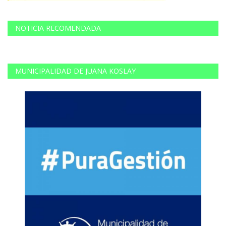
NOTICIA RECOMENDADA
MUNICIPALIDAD DE JUANA KOSLAY