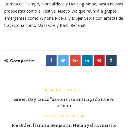
Bomba de Tiempo, Nonpalidece y Dancing Mood, hasta nuevas
propuestas como el Festival Nuevo Día que reunirá a grupos
emergentes como Winona Riders, y Mujer Cebra con artistas de
trayectoria como Massacre y Barbi Recanati.
Compartir
ARTÍCULO ANTERIOR
Green Day lanzó "Saviors", su anticipado nuevo
álbum
ARTÍCULO SIGUIENTE
Joe Biden llamó a Benjamin Netanyahu: insistió