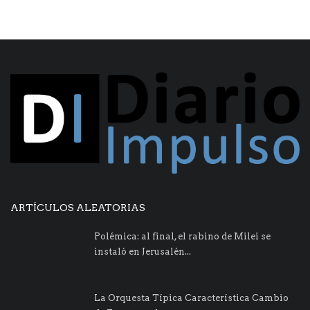
ARTÍCULOS ALEATORIAS
Polémica: al final, el rabino de Milei se
instaló en Jerusalén...
La Orquesta Típica Característica Cambio