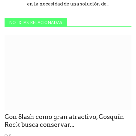
en la necesidad de una solución de...
NOTICIAS RELACIONADAS
Con Slash como gran atractivo, Cosquín
Rock busca conservar...
0