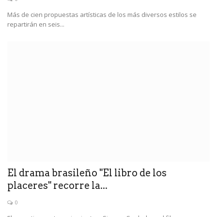
Más de cien propuestas artísticas de los más diversos estilos se
repartirán en seis...
El drama brasileño "El libro de los
placeres" recorre la...
0