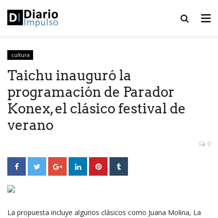
cultura
Taichu inauguró la
programación de Parador
Konex, el clásico festival de
verano
0
La propuesta incluye algunos clásicos como Juana Molina, La