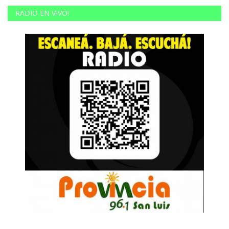
RADIO EN VIVO!