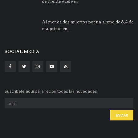
de Frente vuelve...
Al menos dos muertos por un sismo de 6,4 de
magnitud en...
SOCIAL MEDIA
Suscríbete aquí para recibir todas las novedades