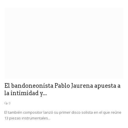
El bandoneonista Pablo Jaurena apuesta a
la intimidad y...
0
El también compositor lanzó su primer disco solista en el que reúne
13 piezas instrumentales...