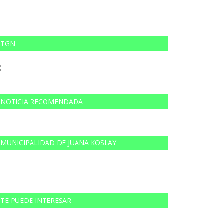
TGN
NOTICIA RECOMENDADA
MUNICIPALIDAD DE JUANA KOSLAY
TE PUEDE INTERESAR