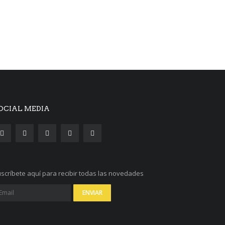
OCIAL MEDIA
scríbete aquí para recibir todas las novedades