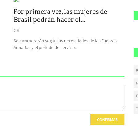
Por primera vez, las mujeres de
Brasil podrán hacer el...
0
Se incorporarán según las necesidades de las Fuerzas
Armadas y el período de servicio...
CONFIRMAR