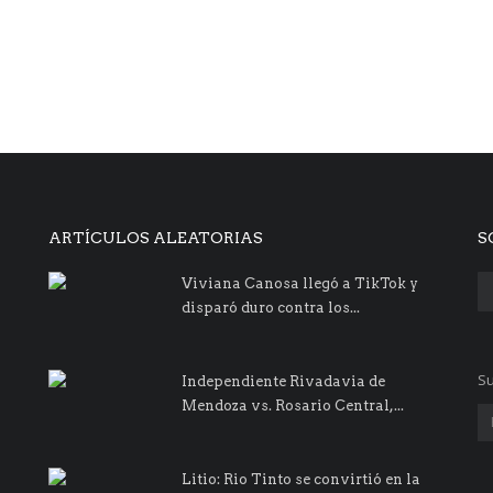
ARTÍCULOS ALEATORIAS
S
Viviana Canosa llegó a TikTok y
disparó duro contra los...
Su
Independiente Rivadavia de
Mendoza vs. Rosario Central,...
Litio: Rio Tinto se convirtió en la