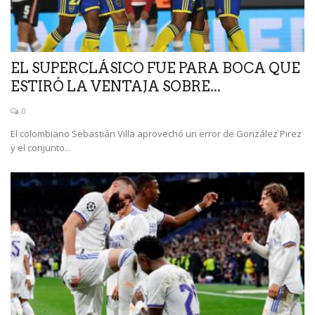
EL SUPERCLÁSICO FUE PARA BOCA QUE
ESTIRÓ LA VENTAJA SOBRE...
0
El colombiano Sebastián Villa aprovechó un error de González Pirez
y el conjunto...