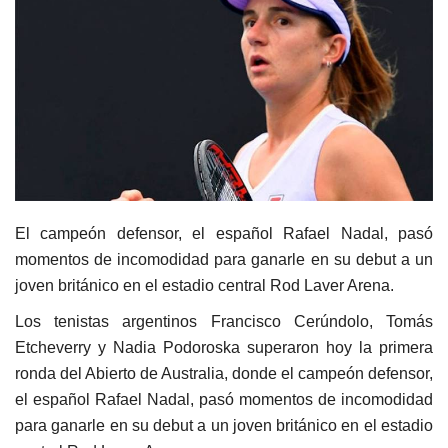
El campeón defensor, el español Rafael Nadal, pasó
momentos de incomodidad para ganarle en su debut a un
joven británico en el estadio central Rod Laver Arena.
Los tenistas argentinos Francisco Cerúndolo, Tomás
Etcheverry y Nadia Podoroska superaron hoy la primera
ronda del Abierto de Australia, donde el campeón defensor,
el español Rafael Nadal, pasó momentos de incomodidad
para ganarle en su debut a un joven británico en el estadio