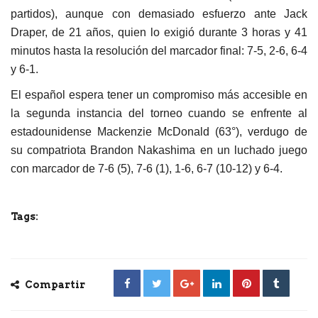
partidos), aunque con demasiado esfuerzo ante Jack
Draper, de 21 años, quien lo exigió durante 3 horas y 41
minutos hasta la resolución del marcador final: 7-5, 2-6, 6-4
y 6-1.
El español espera tener un compromiso más accesible en
la segunda instancia del torneo cuando se enfrente al
estadounidense Mackenzie McDonald (63°), verdugo de
su compatriota Brandon Nakashima en un luchado juego
con marcador de 7-6 (5), 7-6 (1), 1-6, 6-7 (10-12) y 6-4.
Tags:
Compartir