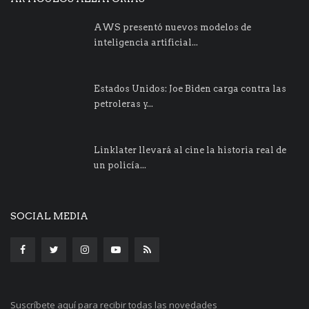
AWS presentó nuevos modelos de
inteligencia artificial...
Estados Unidos: Joe Biden carga contra las
petroleras y...
Linklater llevará al cine la historia real de
un policía...
SOCIAL MEDIA
Suscríbete aquí para recibir todas las novedades