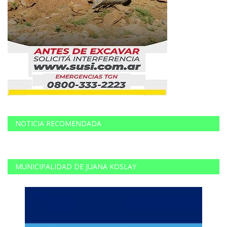
NOTICIA RECOMENDADA
MUNICIPALIDAD DE JUANA KOSLAY