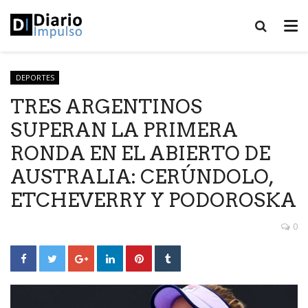
DEPORTES
TRES ARGENTINOS
SUPERAN LA PRIMERA
RONDA EN EL ABIERTO DE
AUSTRALIA: CERÚNDOLO,
ETCHEVERRY Y PODOROSKA
0