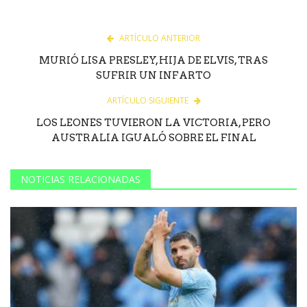
ARTÍCULO ANTERIOR
MURIÓ LISA PRESLEY, HIJA DE ELVIS, TRAS
SUFRIR UN INFARTO
ARTÍCULO SIGUIENTE
LOS LEONES TUVIERON LA VICTORIA, PERO
AUSTRALIA IGUALÓ SOBRE EL FINAL
NOTICIAS RELACIONADAS