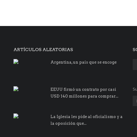
ARTÍCULOS ALEATORIAS
S
Argentina, un país que se encoge
Su
EEUU firmó un contrato por casi
USD 140 millones para comprar...
La Iglesia les pide al oficialismo y a
la oposición que...