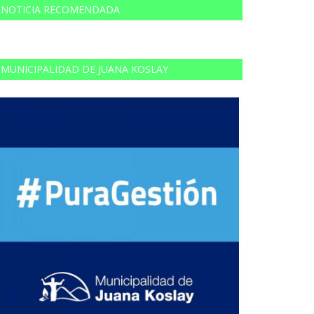
NOTICIA RECOMENDADA
MUNICIPALIDAD DE JUANA KOSLAY