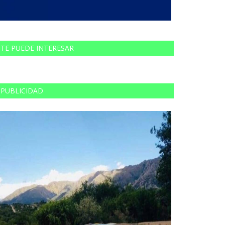
TE PUEDE INTERESAR
PUBLICIDAD