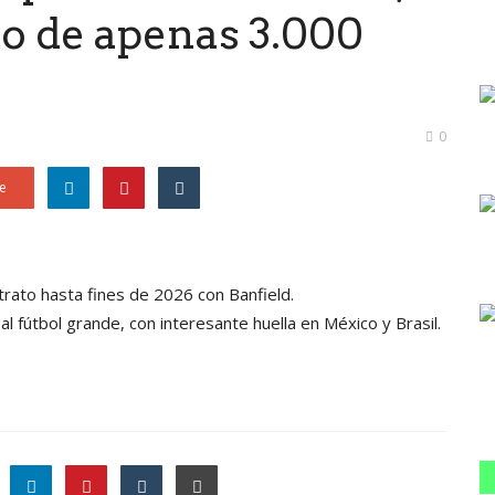
lo de apenas 3.000
0
e
ntrato hasta fines de 2026 con Banfield.
al fútbol grande, con interesante huella en México y Brasil.