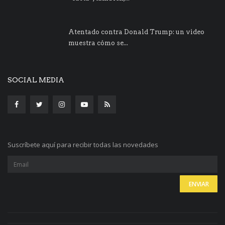
Atentado contra Donald Trump: un video
muestra cómo se...
SOCIAL MEDIA
Suscríbete aquí para recibir todas las novedades