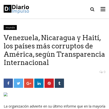
mundo
Venezuela, Nicaragua y Haití,
los países más corruptos de
América, según Transparencia
Internacional
0
La organización advierte en su último informe que en la mayoría