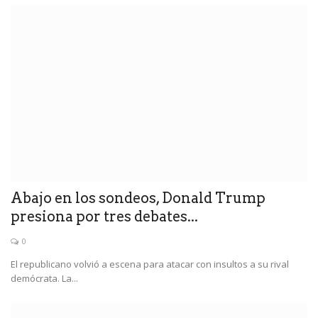
Abajo en los sondeos, Donald Trump
presiona por tres debates...
0
El republicano volvió a escena para atacar con insultos a su rival
demócrata. La...