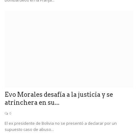
bombardeos en la Franja...
Evo Morales desafía a la justicia y se
atrinchera en su...
0
El ex presidente de Bolivia no se presentó a declarar por un
supuesto caso de abuso...