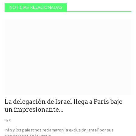
NOTICIAS RELACIONADAS
La delegación de Israel llega a París bajo
un impresionante...
0
Irán y los palestinos reclamaron la exclusión israelí por sus