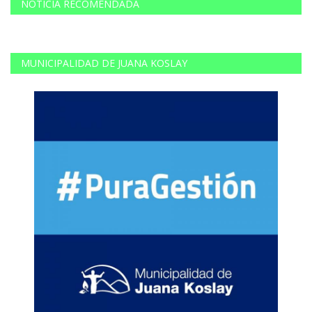
NOTICIA RECOMENDADA
MUNICIPALIDAD DE JUANA KOSLAY