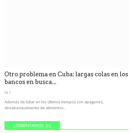
Otro problema en Cuba: largas colas en los
bancos en busca...
0
Además de lidiar en los últimos tiempos con apagones,
desabastecimiento de alimentos...
COMENTARIOS (0)