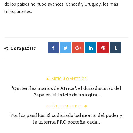
de los países no hubo avances. Canadá y Uruguay, los más
transparentes.
Compartir
ARTÍCULO ANTERIOR
"Quiten las manos de Africa": el duro discurso del
Papa en el inicio de una gira...
ARTÍCULO SIGUIENTE
Por los pasillos: El codiciado balneario del poder y
la interna PRO porteña, cada...