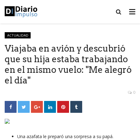
ACTUALIDAD
Viajaba en avión y descubrió
que su hija estaba trabajando
en el mismo vuelo: "Me alegró
el día"
0
Una azafata le preparó una sorpresa a su papá.