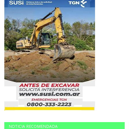
NOTICIA RECOMENDADA