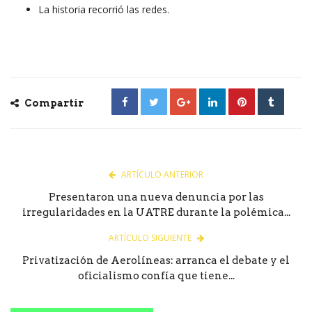
La historia recorrió las redes.
Compartir
ARTÍCULO ANTERIOR
Presentaron una nueva denuncia por las
irregularidades en la UATRE durante la polémica...
ARTÍCULO SIGUIENTE
Privatización de Aerolíneas: arranca el debate y el
oficialismo confía que tiene...