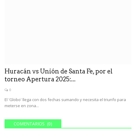
Huracán vs Unión de Santa Fe, por el
torneo Apertura 2025:...
0
El 'Globo' llega con dos fechas sumando y necesita el triunfo para
meterse en zona...
COMENTARIOS (0)