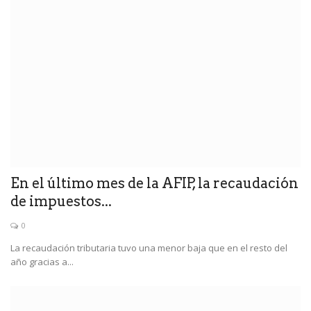
En el último mes de la AFIP, la recaudación
de impuestos...
0
La recaudación tributaria tuvo una menor baja que en el resto del
año gracias a...