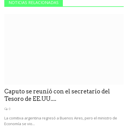
NOTICIAS RELACIONADAS
Caputo se reunió con el secretario del
Tesoro de EE.UU....
0
La comitiva argentina regresó a Buenos Aires, pero el ministro de
Economía se vio...