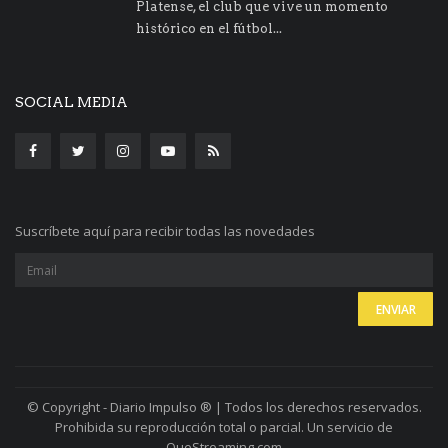
Platense, el club que vive un momento
histórico en el fútbol...
SOCIAL MEDIA
Suscríbete aquí para recibir todas las novedades
© Copyright - Diario Impulso ® | Todos los derechos reservados.
Prohibida su reproducción total o parcial. Un servicio de
QueStreaming.com