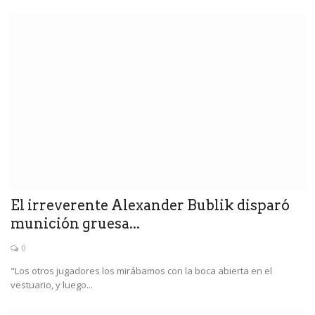
El irreverente Alexander Bublik disparó
munición gruesa...
0
"Los otros jugadores los mirábamos con la boca abierta en el
vestuario, y luego...