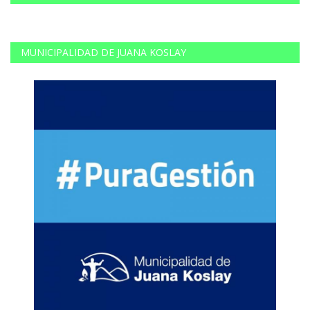
MUNICIPALIDAD DE JUANA KOSLAY