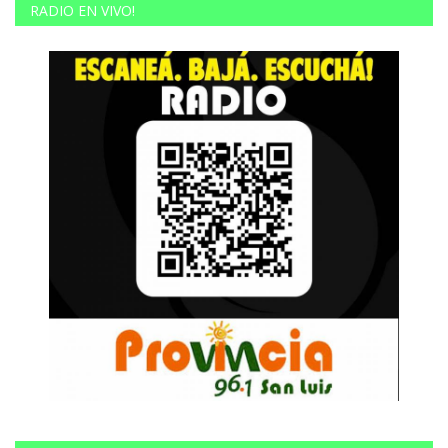
RADIO EN VIVO!