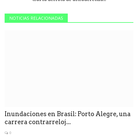
NOTICIAS RELACIONADAS
Inundaciones en Brasil: Porto Alegre, una
carrera contrarreloj...
0