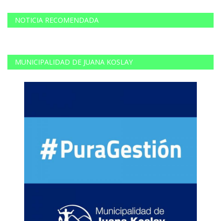
NOTICIA RECOMENDADA
MUNICIPALIDAD DE JUANA KOSLAY