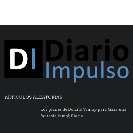
ARTÍCULOS ALEATORIAS
Los planes de Donald Trump para Gaza, una
fantasía inmobiliaria...