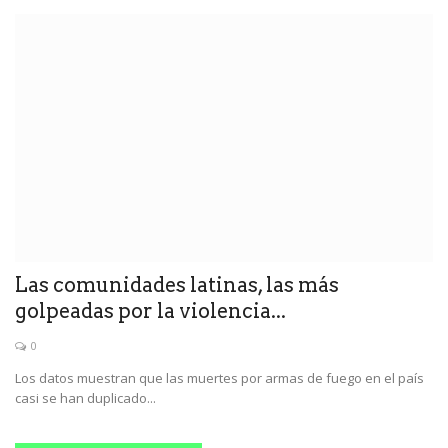
Las comunidades latinas, las más
golpeadas por la violencia...
0
Los datos muestran que las muertes por armas de fuego en el país
casi se han duplicado...