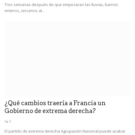
Tres semanas después de que empezaran las lluvias, barrios
enteros, cercanos al...
¿Qué cambios traería a Francia un
Gobierno de extrema derecha?
0
El partido de extrema derecha Agrupación Nacional puede acabar