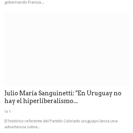
gobernando Francia....
Julio María Sanguinetti: "En Uruguay no
hay el hiperliberalismo...
0
El histórico referente del Partido Colorado uruguayo lanza una
advertencia sobre...