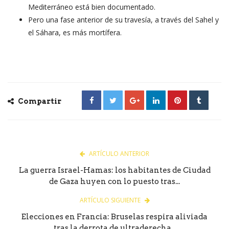
Mediterráneo está bien documentado.
Pero una fase anterior de su travesía, a través del Sahel y
el Sáhara, es más mortífera.
Compartir
ARTÍCULO ANTERIOR
La guerra Israel-Hamas: los habitantes de Ciudad
de Gaza huyen con lo puesto tras...
ARTÍCULO SIGUIENTE
Elecciones en Francia: Bruselas respira aliviada
tras la derrota de ultraderecha...