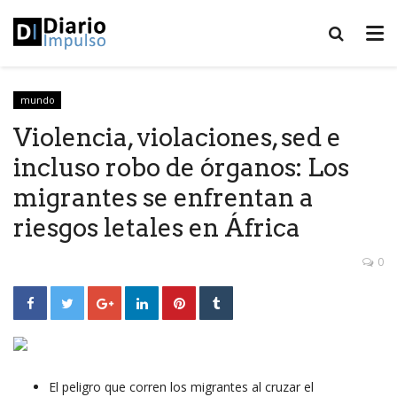
mundo
Violencia, violaciones, sed e
incluso robo de órganos: Los
migrantes se enfrentan a
riesgos letales en África
0
El peligro que corren los migrantes al cruzar el