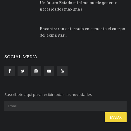
Un futuro Estado mínimo puede generar
necesidades máximas
Encontraron enterrado en cemento el cuerpo
del exmilitar...
SOCIAL MEDIA
Suscríbete aquí para recibir todas las novedades