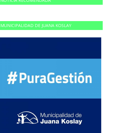
NOTICIA RECOMENDADA
MUNICIPALIDAD DE JUANA KOSLAY