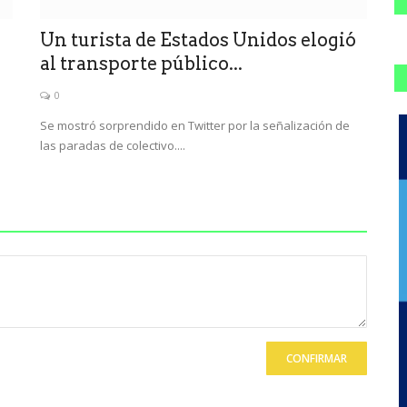
Un turista de Estados Unidos elogió
al transporte público...
0
Se mostró sorprendido en Twitter por la señalización de
las paradas de colectivo....
CONFIRMAR