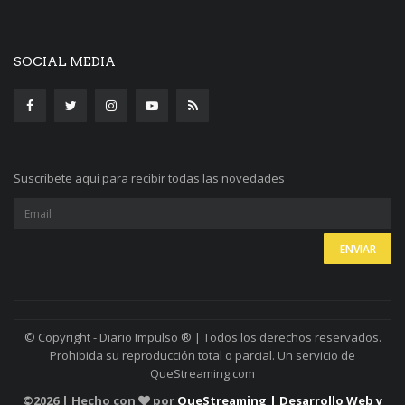
SOCIAL MEDIA
Suscríbete aquí para recibir todas las novedades
© Copyright - Diario Impulso ® | Todos los derechos reservados.
Prohibida su reproducción total o parcial. Un servicio de
QueStreaming.com
©
2026 | Hecho con
por
QueStreaming | Desarrollo Web y