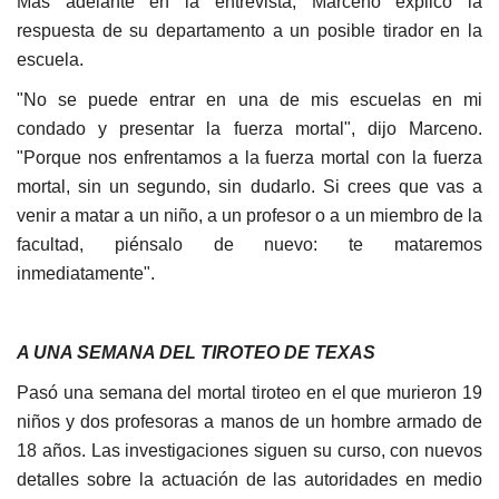
Más adelante en la entrevista, Marceno explicó la
respuesta de su departamento a un posible tirador en la
escuela.
"No se puede entrar en una de mis escuelas en mi
condado y presentar la fuerza mortal", dijo Marceno.
"Porque nos enfrentamos a la fuerza mortal con la fuerza
mortal, sin un segundo, sin dudarlo. Si crees que vas a
venir a matar a un niño, a un profesor o a un miembro de la
facultad, piénsalo de nuevo: te mataremos
inmediatamente".
A UNA SEMANA DEL TIROTEO DE TEXAS
Pasó una semana del mortal tiroteo en el que murieron 19
niños y dos profesoras a manos de un hombre armado de
18 años. Las investigaciones siguen su curso, con nuevos
detalles sobre la actuación de las autoridades en medio