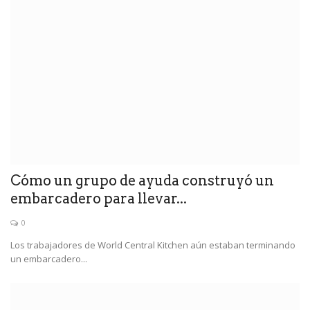
Cómo un grupo de ayuda construyó un
embarcadero para llevar...
0
Los trabajadores de World Central Kitchen aún estaban terminando
un embarcadero...