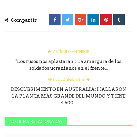
Compartir
ARTÍCULO ANTERIOR
"Los rusos nos aplastarán": La amargura de los
soldados ucranianos en el frente...
ARTÍCULO SIGUIENTE
DESCUBRIMIENTO EN AUSTRALIA: HALLARON
LA PLANTA MÁS GRANDE DEL MUNDO Y TIENE
4.500...
NOTICIAS RELACIONADAS