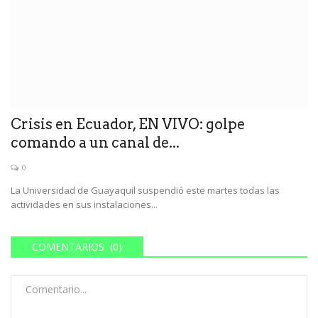
Crisis en Ecuador, EN VIVO: golpe
comando a un canal de...
0
La Universidad de Guayaquil suspendió este martes todas las
actividades en sus instalaciones...
COMENTARIOS (0)