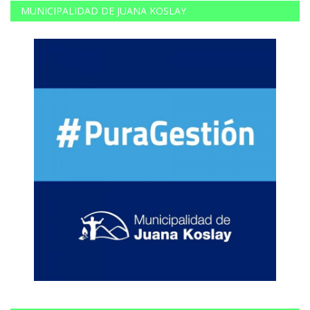
MUNICIPALIDAD DE JUANA KOSLAY