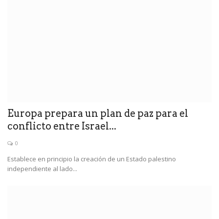
Europa prepara un plan de paz para el
conflicto entre Israel...
0
Establece en principio la creación de un Estado palestino
independiente al lado...