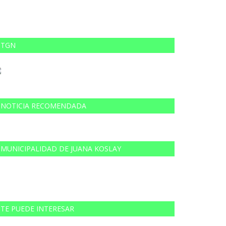
TGN
NOTICIA RECOMENDADA
MUNICIPALIDAD DE JUANA KOSLAY
TE PUEDE INTERESAR