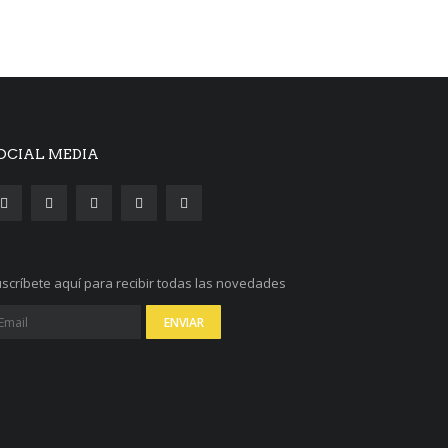
OCIAL MEDIA
scríbete aquí para recibir todas las novedades