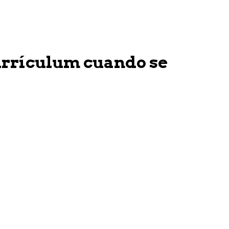
currículum cuando se