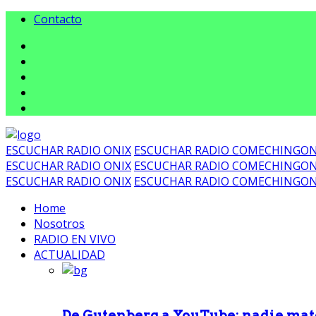
Contacto
ESCUCHAR RADIO ONIX
ESCUCHAR RADIO COMECHINGO
ESCUCHAR RADIO ONIX
ESCUCHAR RADIO COMECHINGO
ESCUCHAR RADIO ONIX
ESCUCHAR RADIO COMECHINGO
Home
Nosotros
RADIO EN VIVO
ACTUALIDAD
De Gutenberg a YouTube: nadie mat