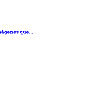
mágenes que...