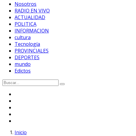
Nosotros
RADIO EN VIVO
ACTUALIDAD
POLITICA
INFORMACION
cultura
Tecnología
PROVINCIALES
DEPORTES
mundo
Edictos
Inicio