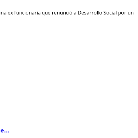
 una ex funcionaria que renunció a Desarrollo Social por un
...