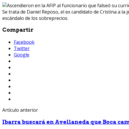
Se trata de Daniel Reposo, el ex candidato de Cristina a la
escándalo de los sobreprecios.
Compartir
Facebook
Twitter
Google
Artículo anterior
Ibarra buscará en Avellaneda que Boca camb