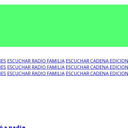
NES
ESCUCHAR RADIO FAMILIA
ESCUCHAR CADENA EDICIO
NES
ESCUCHAR RADIO FAMILIA
ESCUCHAR CADENA EDICIO
NES
ESCUCHAR RADIO FAMILIA
ESCUCHAR CADENA EDICIO
ó a nadie