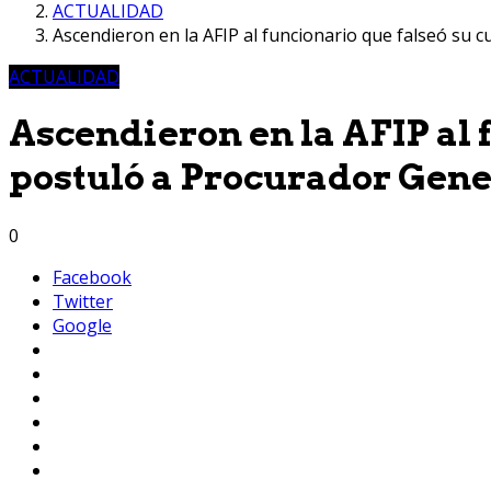
ACTUALIDAD
Ascendieron en la AFIP al funcionario que falseó su 
ACTUALIDAD
Ascendieron en la AFIP al 
postuló a Procurador Gene
0
Facebook
Twitter
Google