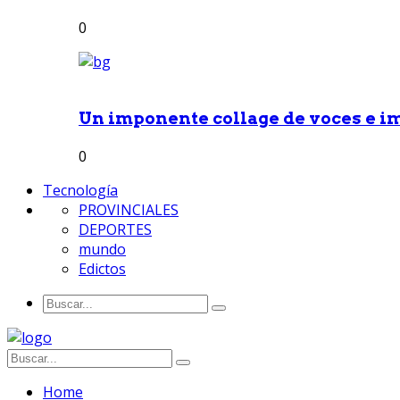
0
Un imponente collage de voces e i
0
Tecnología
PROVINCIALES
DEPORTES
mundo
Edictos
Home