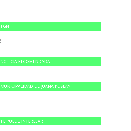
TGN
NOTICIA RECOMENDADA
MUNICIPALIDAD DE JUANA KOSLAY
TE PUEDE INTERESAR