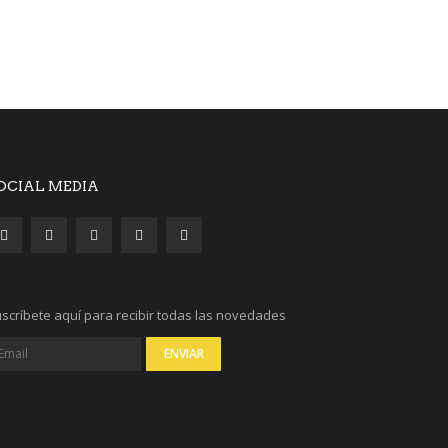
OCIAL MEDIA
scríbete aquí para recibir todas las novedades