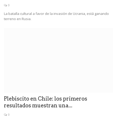
0
La batalla cultural a favor de la invasión de Ucrania, está ganando
terreno en Rusia.
Plebiscito en Chile: los primeros
resultados muestran una...
0