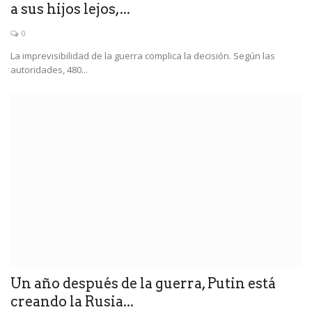
a sus hijos lejos,...
0
La imprevisibilidad de la guerra complica la decisión. Según las
autoridades, 480...
Un año después de la guerra, Putin está
creando la Rusia...