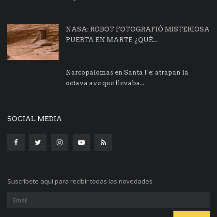
NASA: ROBOT FOTOGRAFIÓ MISTERIOSA
PUERTA EN MARTE ¿QUÉ...
Narcopalomas en Santa Fe: atrapan la
octava ave que llevaba...
SOCIAL MEDIA
Suscríbete aquí para recibir todas las novedades