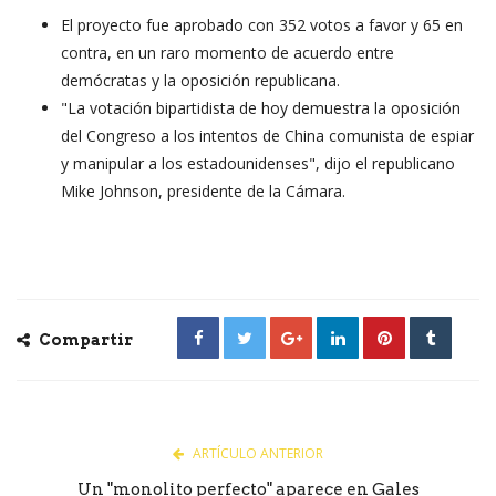
El proyecto fue aprobado con 352 votos a favor y 65 en
contra, en un raro momento de acuerdo entre
demócratas y la oposición republicana.
"La votación bipartidista de hoy demuestra la oposición
del Congreso a los intentos de China comunista de espiar
y manipular a los estadounidenses", dijo el republicano
Mike Johnson, presidente de la Cámara.
Compartir
ARTÍCULO ANTERIOR
Un "monolito perfecto" aparece en Gales