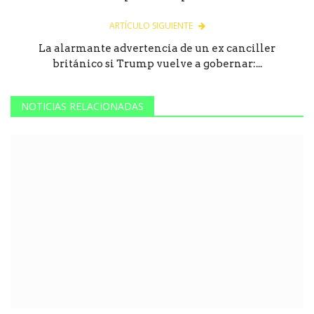
ARTÍCULO SIGUIENTE
La alarmante advertencia de un ex canciller
británico si Trump vuelve a gobernar:...
NOTICIAS RELACIONADAS