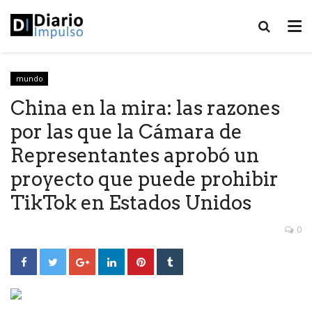
mundo
China en la mira: las razones
por las que la Cámara de
Representantes aprobó un
proyecto que puede prohibir
TikTok en Estados Unidos
0