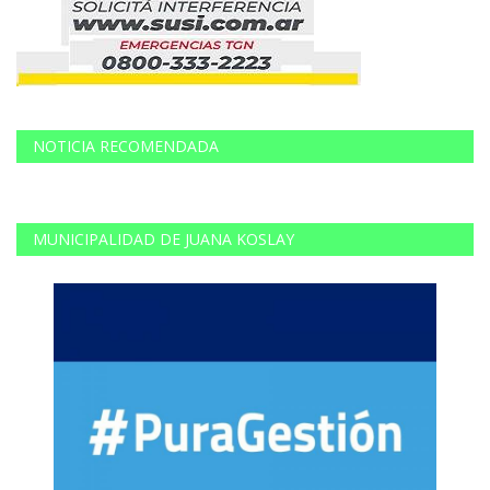
NOTICIA RECOMENDADA
MUNICIPALIDAD DE JUANA KOSLAY