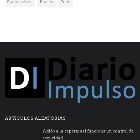
Buenos Aires
Reales
Putin
ARTÍCULOS ALEATORIAS
Adiós a la espera: así funciona un control de
seguridad...