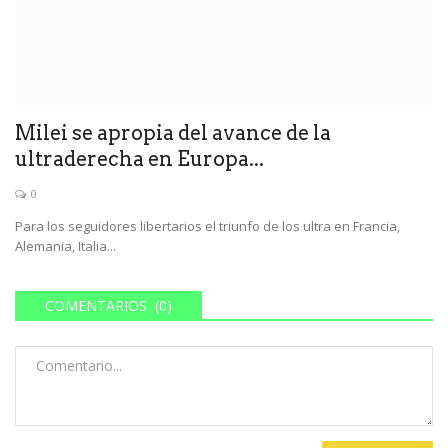
Milei se apropia del avance de la
ultraderecha en Europa...
0
Para los seguidores libertarios el triunfo de los ultra en Francia,
Alemania, Italia...
COMENTARIOS (0)