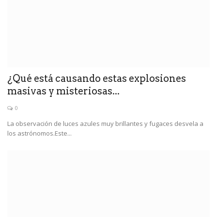
¿Qué está causando estas explosiones
masivas y misteriosas...
0
La observación de luces azules muy brillantes y fugaces desvela a
los astrónomos.Este...