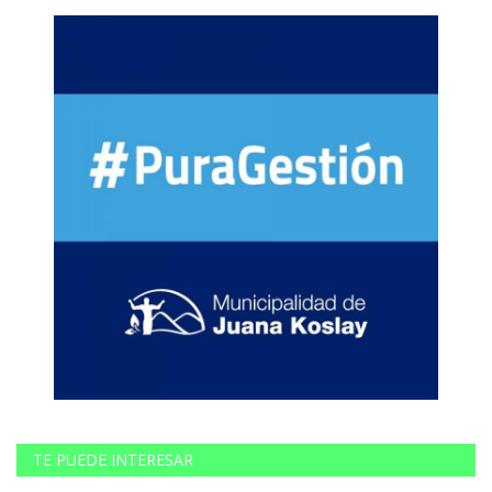
TE PUEDE INTERESAR