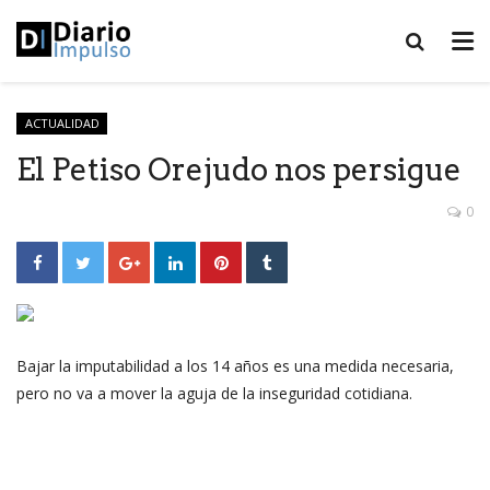
ACTUALIDAD
El Petiso Orejudo nos persigue
0
Bajar la imputabilidad a los 14 años es una medida necesaria,
pero no va a mover la aguja de la inseguridad cotidiana.