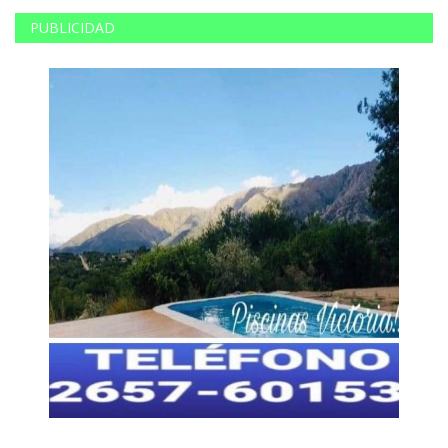
PUBLICIDAD