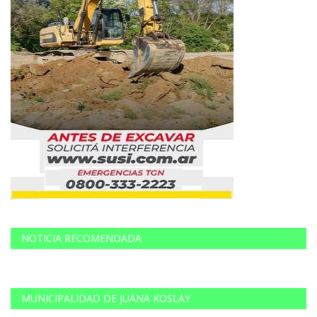
NOTICIA RECOMENDADA
MUNICIPALIDAD DE JUANA KOSLAY