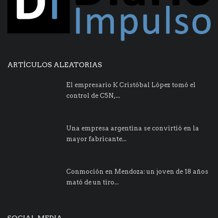
ARTÍCULOS ALEATORIAS
El empresario K Cristóbal López tomó el
control de C5N,...
Una empresa argentina se convirtió en la
mayor fabricante...
Conmoción en Mendoza: un joven de 18 años
mató de un tiro...