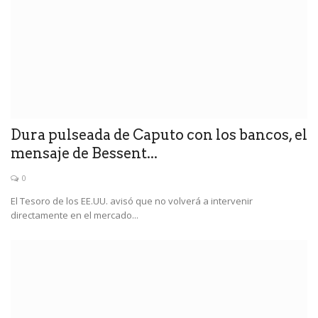
Dura pulseada de Caputo con los bancos, el
mensaje de Bessent...
0
El Tesoro de los EE.UU. avisó que no volverá a intervenir
directamente en el mercado...