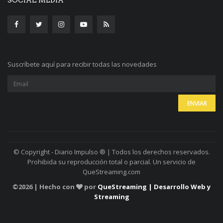
SOCIAL MEDIA
Suscríbete aquí para recibir todas las novedades
© Copyright - Diario Impulso ® | Todos los derechos reservados.
Prohibida su reproducción total o parcial. Un servicio de
QueStreaming.com
©
2026 | Hecho con
por
QueStreaming | Desarrollo Web y
Streaming