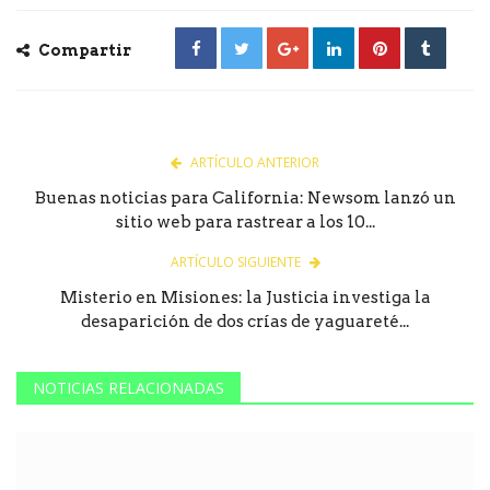
Compartir
ARTÍCULO ANTERIOR
Buenas noticias para California: Newsom lanzó un
sitio web para rastrear a los 10...
ARTÍCULO SIGUIENTE
Misterio en Misiones: la Justicia investiga la
desaparición de dos crías de yaguareté...
NOTICIAS RELACIONADAS