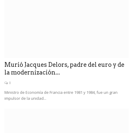
Murió Jacques Delors, padre del euro y de
la modernización...
0
Ministro de Economía de Francia entre 1981 y 1984, fue un gran
impulsor de la unidad...