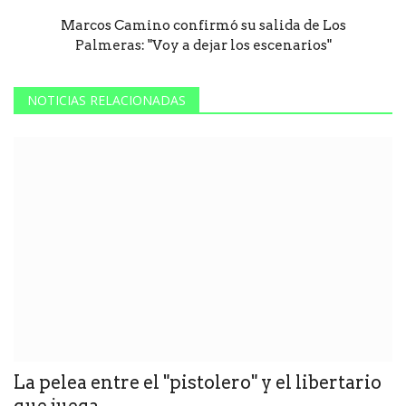
Marcos Camino confirmó su salida de Los
Palmeras: "Voy a dejar los escenarios"
NOTICIAS RELACIONADAS
La pelea entre el "pistolero" y el libertario