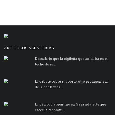
ARTÍCULOS ALEATORIAS
Descubrió que la cigüeña que anidaba en el
techo de su...
El debate sobre el aborto, otro protagonista
de la contienda...
El párroco argentino en Gaza advierte que
crece la tensión:...