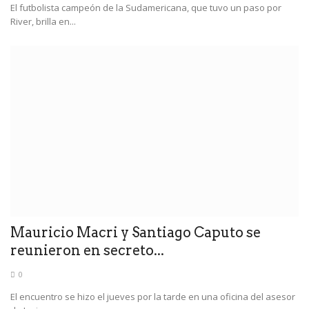
El futbolista campeón de la Sudamericana, que tuvo un paso por
River, brilla en...
Mauricio Macri y Santiago Caputo se
reunieron en secreto...
0
El encuentro se hizo el jueves por la tarde en una oficina del asesor