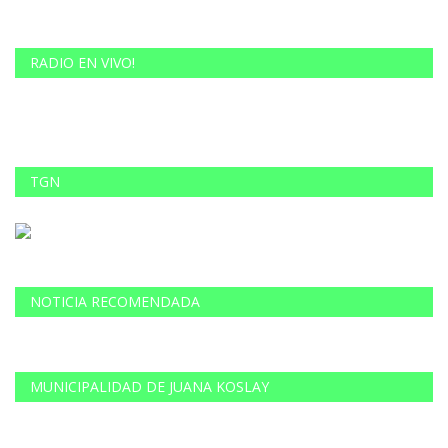
RADIO EN VIVO!
TGN
NOTICIA RECOMENDADA
MUNICIPALIDAD DE JUANA KOSLAY