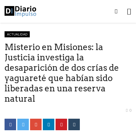
ACTUALIDAD
Misterio en Misiones: la
Justicia investiga la
desaparición de dos crías de
yaguareté que habían sido
liberadas en una reserva
natural
0