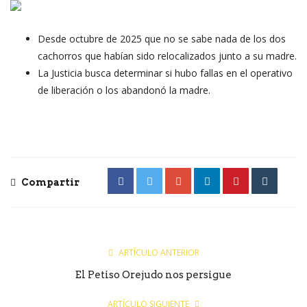
Desde octubre de 2025 que no se sabe nada de los dos
cachorros que habían sido relocalizados junto a su madre.
La Justicia busca determinar si hubo fallas en el operativo
de liberación o los abandonó la madre.
Compartir
ARTÍCULO ANTERIOR
El Petiso Orejudo nos persigue
ARTÍCULO SIGUIENTE