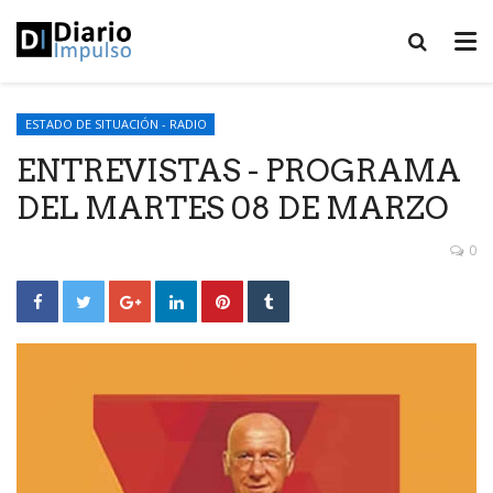
ESTADO DE SITUACIÓN - RADIO
ENTREVISTAS - PROGRAMA
DEL MARTES 08 DE MARZO
0