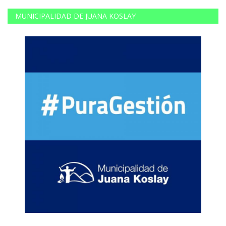
MUNICIPALIDAD DE JUANA KOSLAY