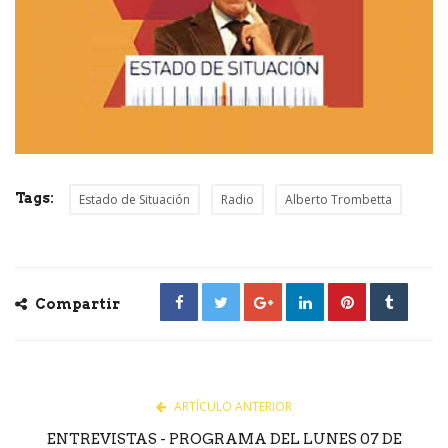
Tags:
Estado de Situación
Radio
Alberto Trombetta
Compartir
ARTÍCULO ANTERIOR
ENTREVISTAS - PROGRAMA DEL LUNES 07 DE