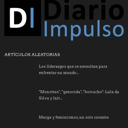
ARTÍCULOS ALEATORIAS
Los liderazgos que se necesitan para
enfrentar un mundo...
"Monstruo", "genocida", "borracho": Lula da
Silva y Jair...
Murga y feminismos, un solo corazón