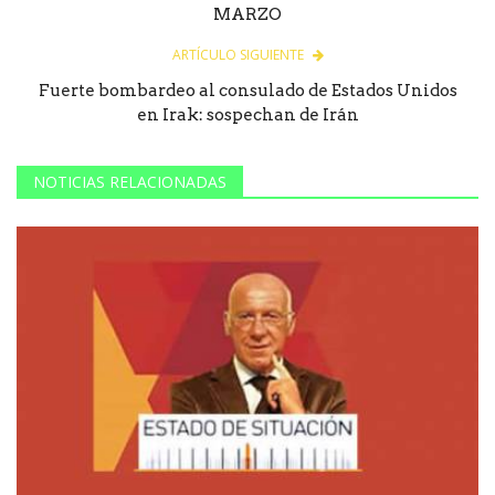
MARZO
ARTÍCULO SIGUIENTE
Fuerte bombardeo al consulado de Estados Unidos
en Irak: sospechan de Irán
NOTICIAS RELACIONADAS