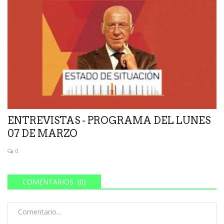
ENTREVISTAS - PROGRAMA DEL LUNES
07 DE MARZO
0
COMENTARIOS (0)