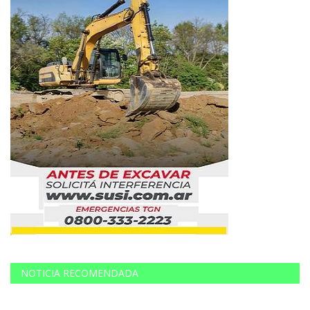
NOTICIA RECOMENDADA