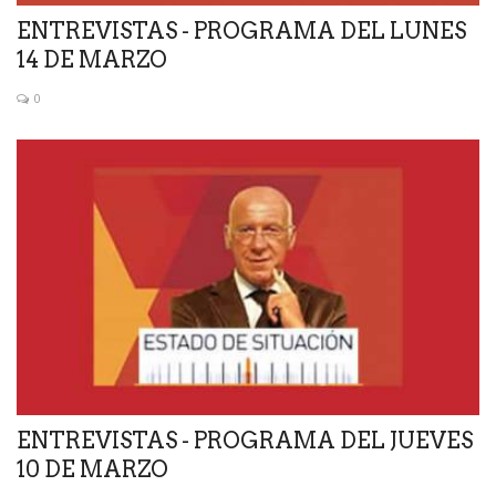
ENTREVISTAS - PROGRAMA DEL LUNES
14 DE MARZO
0
ENTREVISTAS - PROGRAMA DEL JUEVES
10 DE MARZO