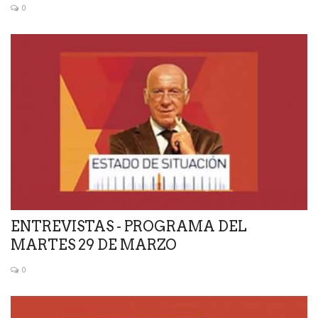
0
ENTREVISTAS - PROGRAMA DEL
MARTES 29 DE MARZO
0