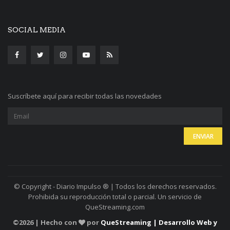
SOCIAL MEDIA
Suscríbete aquí para recibir todas las novedades
© Copyright - Diario Impulso ® | Todos los derechos reservados.
Prohibida su reproducción total o parcial. Un servicio de
QueStreaming.com
©
2026 | Hecho con
por
QueStreaming | Desarrollo Web y