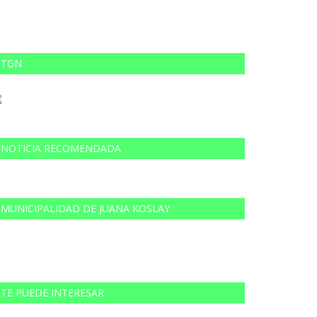
TGN
NOTICIA RECOMENDADA
MUNICIPALIDAD DE JUANA KOSLAY
TE PUEDE INTERESAR