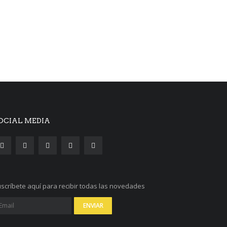
OCIAL MEDIA
scríbete aquí para recibir todas las novedades