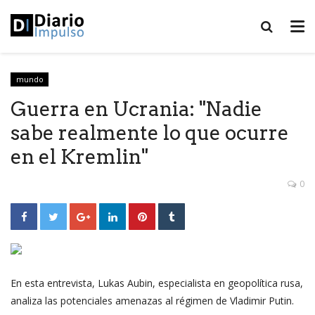
mundo
Guerra en Ucrania: "Nadie
sabe realmente lo que ocurre
en el Kremlin"
0
En esta entrevista, Lukas Aubin, especialista en geopolítica rusa,
analiza las potenciales amenazas al régimen de Vladimir Putin.