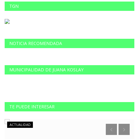
TGN
NOTICIA RECOMENDADA
MUNICIPALIDAD DE JUANA KOSLAY
TE PUEDE INTERESAR
ACTUALIDAD