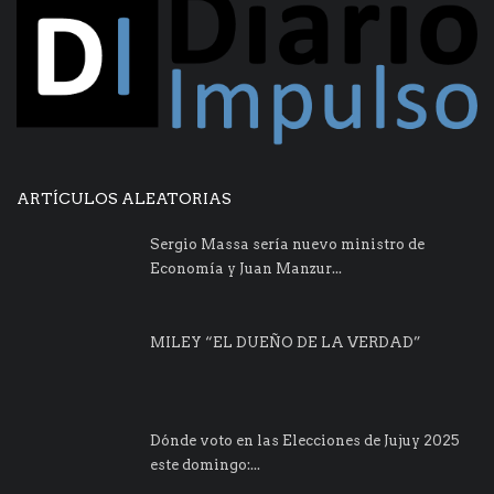
ARTÍCULOS ALEATORIAS
Sergio Massa sería nuevo ministro de
Economía y Juan Manzur...
MILEY “EL DUEÑO DE LA VERDAD”
Dónde voto en las Elecciones de Jujuy 2025
este domingo:...