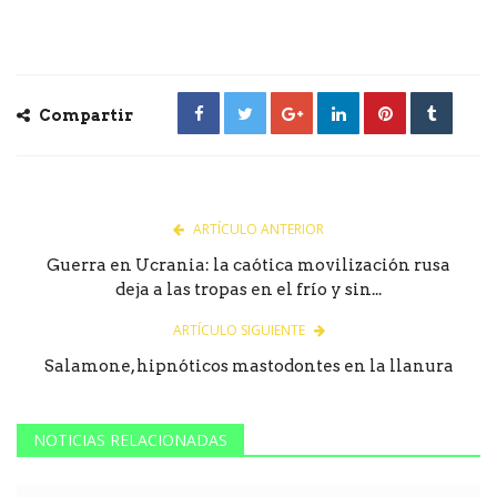
Compartir
ARTÍCULO ANTERIOR
Guerra en Ucrania: la caótica movilización rusa
deja a las tropas en el frío y sin...
ARTÍCULO SIGUIENTE
Salamone, hipnóticos mastodontes en la llanura
NOTICIAS RELACIONADAS