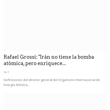
Rafael Grossi: "Irán no tiene la bomba
atómica, pero enriquece...
0
Definiciones del director general del Organismo Internacional de
Energía Atómica...