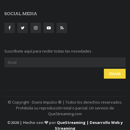
SOCIAL MEDIA
Suscríbete aquí para recibir todas las novedades
© Copyright - Diario Impulso ® | Todos los derechos reservados.
Prohibida su reproducción total o parcial. Un servicio de
QueStreaming.com
©
2026 | Hecho con
por
QueStreaming | Desarrollo Web y
Streaming