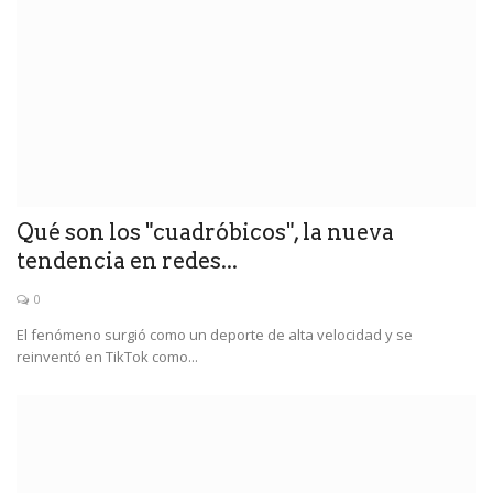
Qué son los "cuadróbicos", la nueva
tendencia en redes...
0
El fenómeno surgió como un deporte de alta velocidad y se
reinventó en TikTok como...