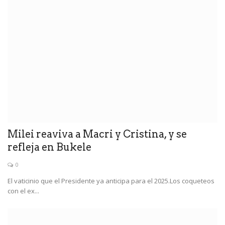
Milei reaviva a Macri y Cristina, y se
refleja en Bukele
0
El vaticinio que el Presidente ya anticipa para el 2025.Los coqueteos
con el ex...