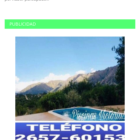
PUBLICIDAD