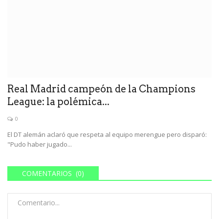
Real Madrid campeón de la Champions
League: la polémica...
0
El DT alemán aclaró que respeta al equipo merengue pero disparó:
"Pudo haber jugado...
COMENTARIOS (0)