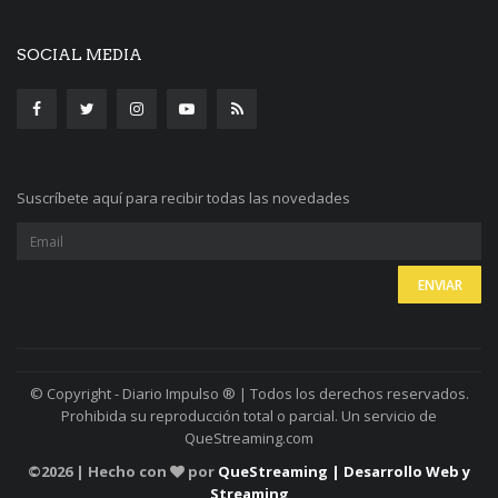
SOCIAL MEDIA
Suscríbete aquí para recibir todas las novedades
© Copyright - Diario Impulso ® | Todos los derechos reservados.
Prohibida su reproducción total o parcial. Un servicio de
QueStreaming.com
©
2026 | Hecho con
por
QueStreaming | Desarrollo Web y
Streaming