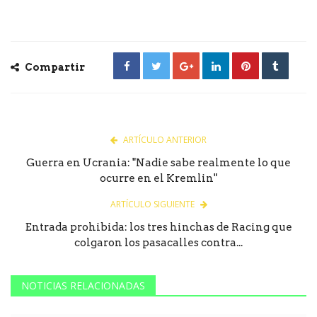
Compartir
ARTÍCULO ANTERIOR
Guerra en Ucrania: "Nadie sabe realmente lo que
ocurre en el Kremlin"
ARTÍCULO SIGUIENTE
Entrada prohibida: los tres hinchas de Racing que
colgaron los pasacalles contra...
NOTICIAS RELACIONADAS