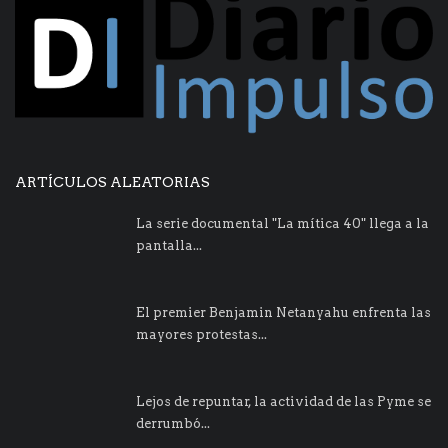
ARTÍCULOS ALEATORIAS
La serie documental "La mítica 40" llega a la
pantalla...
El premier Benjamin Netanyahu enfrenta las
mayores protestas...
Lejos de repuntar, la actividad de las Pyme se
derrumbó...