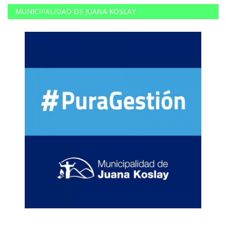
MUNICIPALIDAD DE JUANA KOSLAY