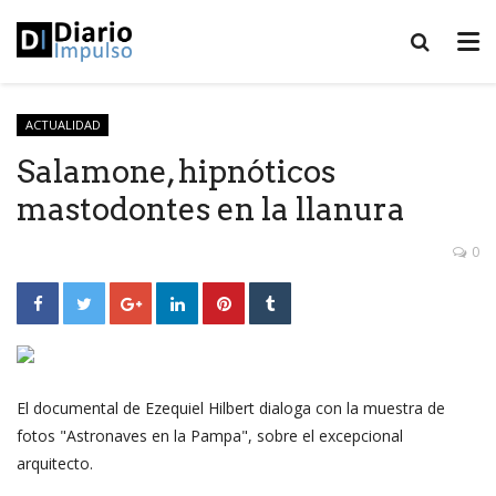
ACTUALIDAD
Salamone, hipnóticos
mastodontes en la llanura
0
El documental de Ezequiel Hilbert dialoga con la muestra de
fotos "Astronaves en la Pampa", sobre el excepcional
arquitecto.