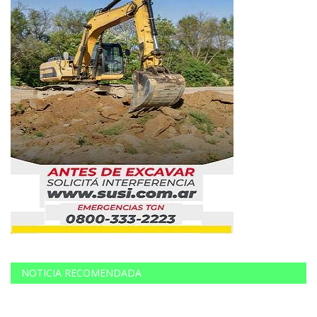
NOTICIA RECOMENDADA