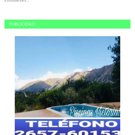
PUBLICIDAD