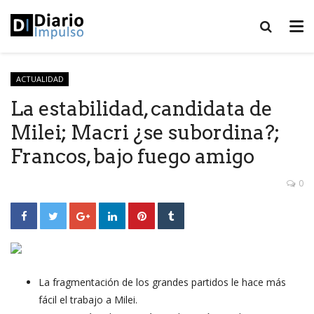
ACTUALIDAD
La estabilidad, candidata de
Milei; Macri ¿se subordina?;
Francos, bajo fuego amigo
0
La fragmentación de los grandes partidos le hace más
fácil el trabajo a Milei.