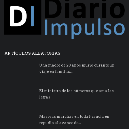
ARTÍCULOS ALEATORIAS
Una madre de 28 años murió durante un
viaje en familia:...
El ministro de los números que ama las
letras
Masivas marchas en toda Francia en
repudio al avance de...