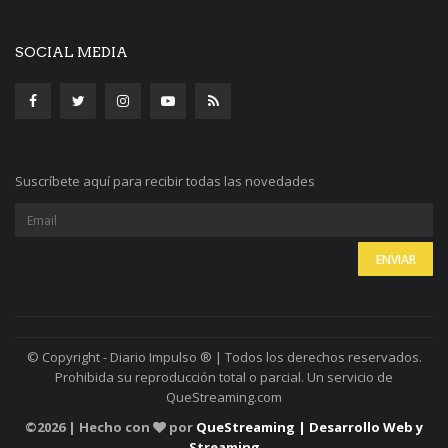
SOCIAL MEDIA
Suscríbete aquí para recibir todas las novedades
© Copyright - Diario Impulso ® | Todos los derechos reservados.
Prohibida su reproducción total o parcial. Un servicio de
QueStreaming.com
©
2026 | Hecho con
por
QueStreaming | Desarrollo Web y
Streaming