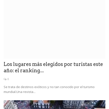
Los lugares más elegidos por turistas este
año: el ranking...
0
Se trata de destinos exóticos y no tan conocido por el turismo
mundial.Una revista...