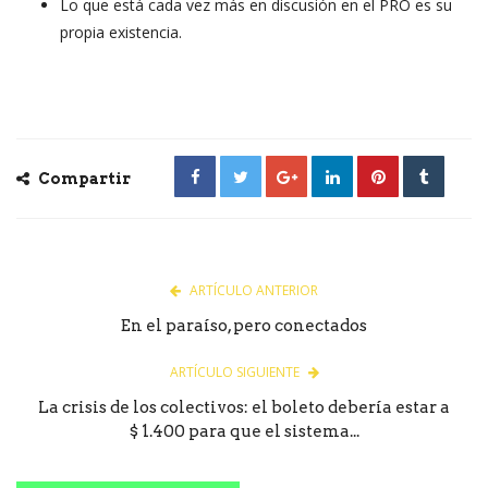
Lo que está cada vez más en discusión en el PRO es su
propia existencia.
Compartir
ARTÍCULO ANTERIOR
En el paraíso, pero conectados
ARTÍCULO SIGUIENTE
La crisis de los colectivos: el boleto debería estar a
$ 1.400 para que el sistema...