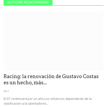
NOTICIAS RELACIONADAS
Racing: la renovación de Gustavo Costas
es un hecho, más...
0
El DT continuará por un año.Los refuerzos dependerán de la
clasificación a la Libertadores...