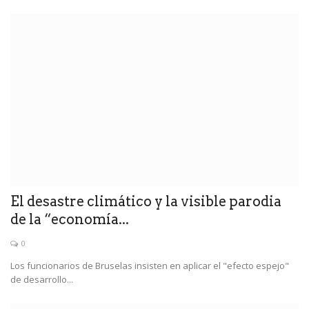
El desastre climático y la visible parodia
de la “economía...
0
Los funcionarios de Bruselas insisten en aplicar el "efecto espejo"
de desarrollo...