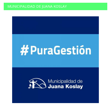
MUNICIPALIDAD DE JUANA KOSLAY