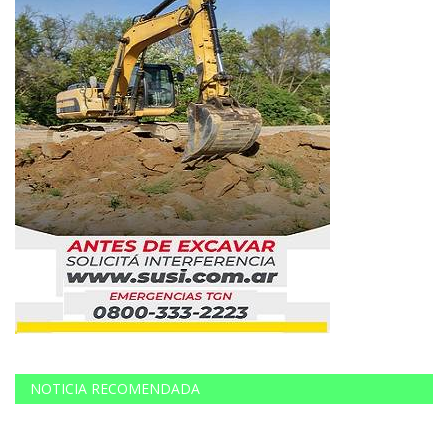
NOTICIA RECOMENDADA