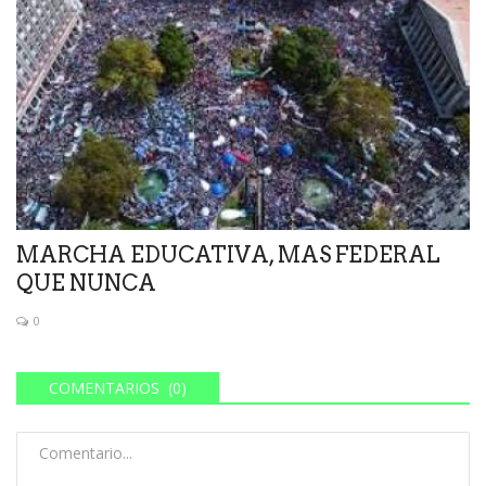
MARCHA EDUCATIVA, MAS FEDERAL
QUE NUNCA
0
COMENTARIOS (0)