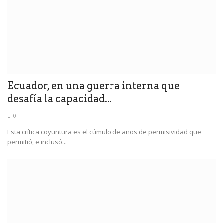
Ecuador, en una guerra interna que
desafía la capacidad...
0
Esta crítica coyuntura es el cúmulo de años de permisividad que
permitió, e inclusó...