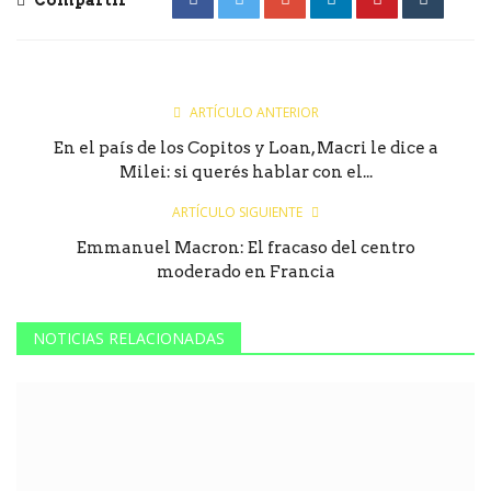
ARTÍCULO ANTERIOR
En el país de los Copitos y Loan, Macri le dice a
Milei: si querés hablar con el...
ARTÍCULO SIGUIENTE
Emmanuel Macron: El fracaso del centro
moderado en Francia
NOTICIAS RELACIONADAS