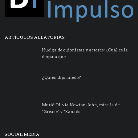
ARTÍCULOS ALEATORIAS
Huelga de guionistas y actores: ¿Cuál es la
disputa que...
¿Quién dijo miedo?
Murió Olivia Newton-John, estrella de
"Grease" y "Xanadu"
SOCIAL MEDIA