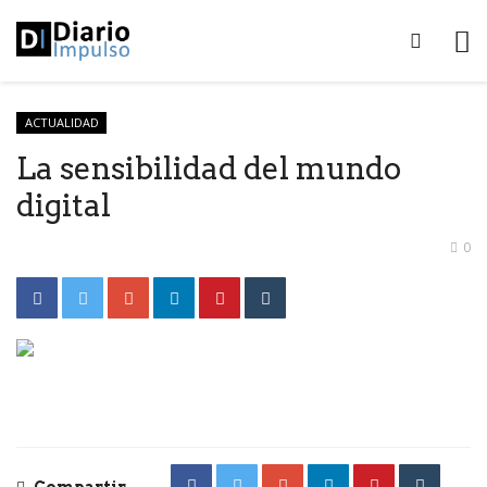
ACTUALIDAD
La sensibilidad del mundo
digital
0
Compartir