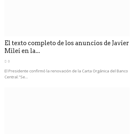
El texto completo de los anuncios de Javier
Milei en la...
0
El Presidente confirmó la renovación de la Carta Orgánica del Banco
Central."Se...