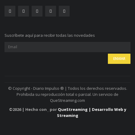
Suscríbete aquí para recibir todas las novedades
© Copyright - Diario Impulso ® | Todos los derechos reservados.
Prohibida su reproducción total o parcial. Un servicio de
QueStreaming.com
©
2026 | Hecho con
por
QueStreaming | Desarrollo Web y
Streaming