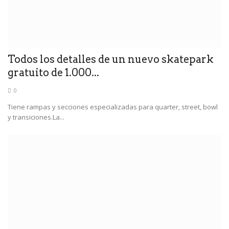
Todos los detalles de un nuevo skatepark
gratuito de 1.000...
0
Tiene rampas y secciones especializadas para quarter, street, bowl
y transiciones.La...