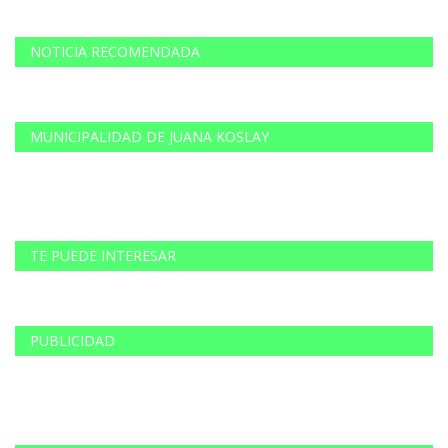
NOTICIA RECOMENDADA
MUNICIPALIDAD DE JUANA KOSLAY
TE PUEDE INTERESAR
PUBLICIDAD