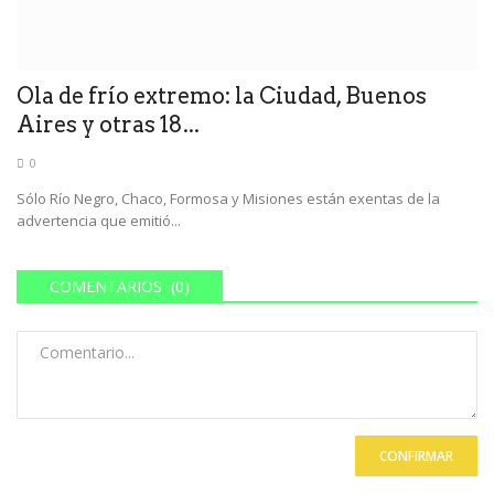
Ola de frío extremo: la Ciudad, Buenos
Aires y otras 18...
0
Sólo Río Negro, Chaco, Formosa y Misiones están exentas de la
advertencia que emitió...
COMENTARIOS (0)
CONFIRMAR