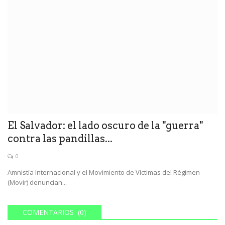
El Salvador: el lado oscuro de la "guerra"
contra las pandillas...
0
Amnistía Internacional y el Movimiento de Víctimas del Régimen
(Movir) denuncian...
COMENTARIOS (0)