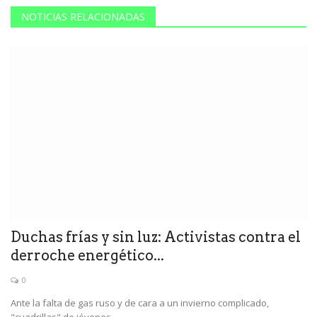
NOTICIAS RELACIONADAS
Duchas frías y sin luz: Activistas contra el
derroche energético...
0
Ante la falta de gas ruso y de cara a un invierno complicado,