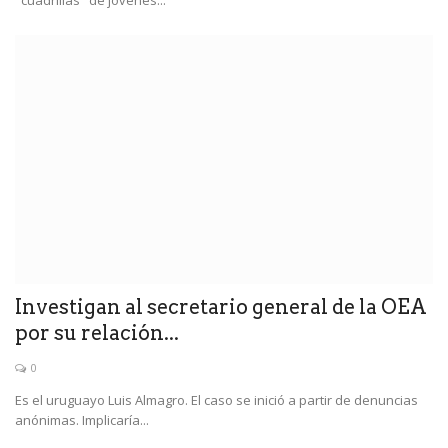
"cuadrillas" de jóvenes...
Investigan al secretario general de la OEA
por su relación...
0
Es el uruguayo Luis Almagro. El caso se inició a partir de denuncias
anónimas. Implicaría...