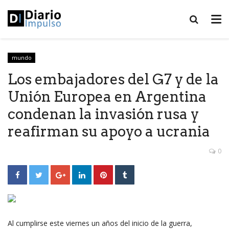
mundo
Los embajadores del G7 y de la
Unión Europea en Argentina
condenan la invasión rusa y
reafirman su apoyo a ucrania
0
Al cumplirse este viernes un años del inicio de la guerra,