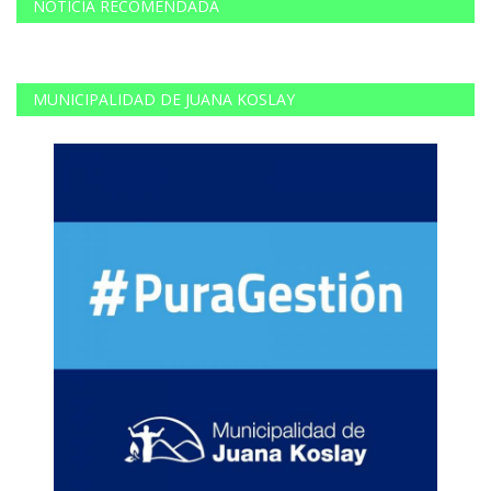
NOTICIA RECOMENDADA
MUNICIPALIDAD DE JUANA KOSLAY