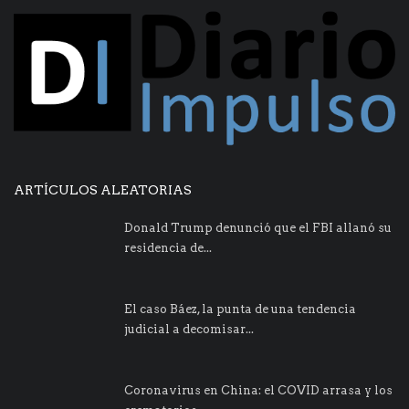
ARTÍCULOS ALEATORIAS
Donald Trump denunció que el FBI allanó su
residencia de...
El caso Báez, la punta de una tendencia
judicial a decomisar...
Coronavirus en China: el COVID arrasa y los