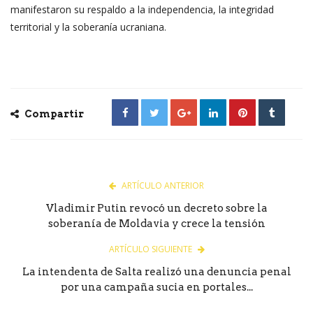
manifestaron su respaldo a la independencia, la integridad
territorial y la soberanía ucraniana.
Compartir
ARTÍCULO ANTERIOR
Vladimir Putin revocó un decreto sobre la
soberanía de Moldavia y crece la tensión
ARTÍCULO SIGUIENTE
La intendenta de Salta realizó una denuncia penal
por una campaña sucia en portales...