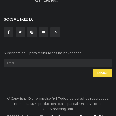
crematorios...
SOCIAL MEDIA
Suscríbete aquí para recibir todas las novedades
© Copyright - Diario Impulso ® | Todos los derechos reservados.
Prohibida su reproducción total o parcial. Un servicio de
QueStreaming.com