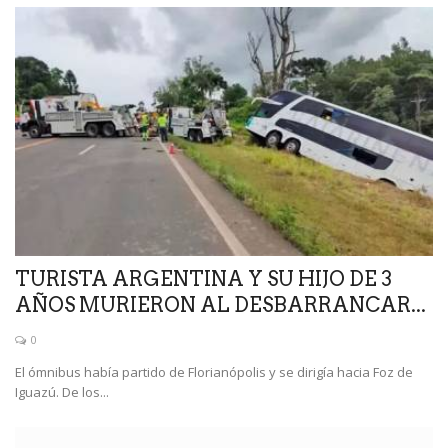
TURISTA ARGENTINA Y SU HIJO DE 3
AÑOS MURIERON AL DESBARRANCAR...
0
El ómnibus había partido de Florianópolis y se dirigía hacia Foz de
Iguazú. De los...