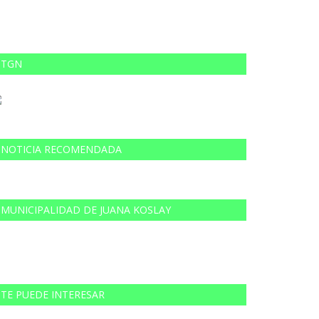
TGN
NOTICIA RECOMENDADA
MUNICIPALIDAD DE JUANA KOSLAY
TE PUEDE INTERESAR