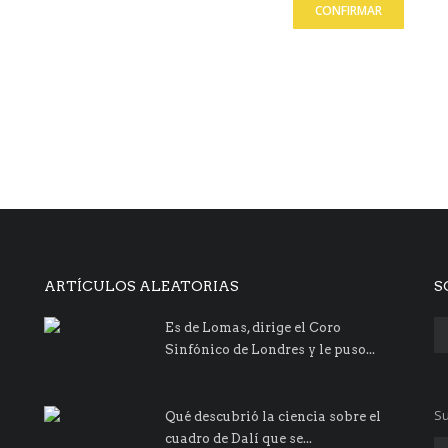
CONFIRMAR
ARTÍCULOS ALEATORIAS
S
Es de Lomas, dirige el Coro
Sinfónico de Londres y le puso...
Su
Qué descubrió la ciencia sobre el
cuadro de Dalí que se...