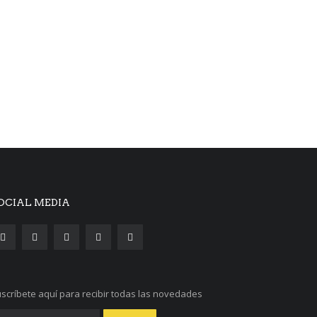
OCIAL MEDIA
scríbete aquí para recibir todas las novedades