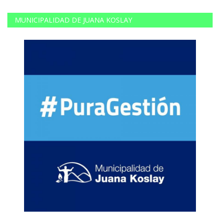
MUNICIPALIDAD DE JUANA KOSLAY