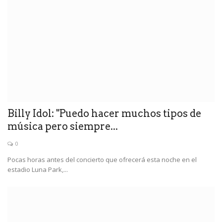
Billy Idol: "Puedo hacer muchos tipos de
música pero siempre...
0
Pocas horas antes del concierto que ofrecerá esta noche en el
estadio Luna Park,...