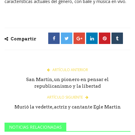
características actuales del género, con baile y música en vivo.
Compartir
ARTÍCULO ANTERIOR
San Martín, un pionero en pensar el
republicanismo y la libertad
ARTÍCULO SIGUIENTE
Murió la vedette, actriz y cantante Egle Martin
NOTICIAS RELACIONADAS