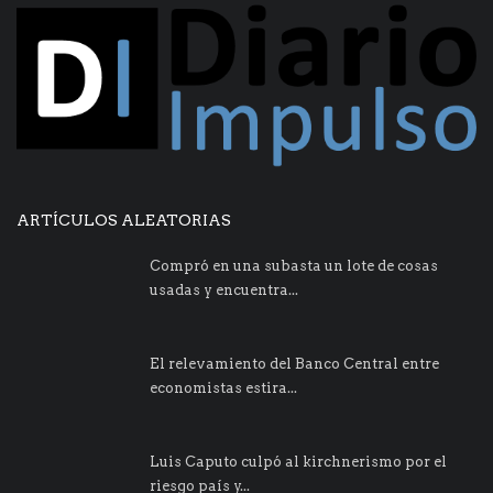
ARTÍCULOS ALEATORIAS
Compró en una subasta un lote de cosas
usadas y encuentra...
El relevamiento del Banco Central entre
economistas estira...
Luis Caputo culpó al kirchnerismo por el
riesgo país y...