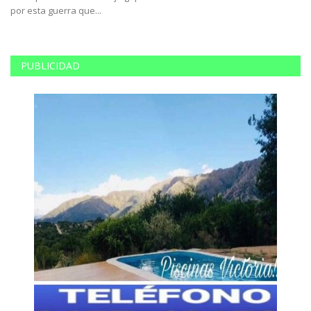
por esta guerra que...
PUBLICIDAD