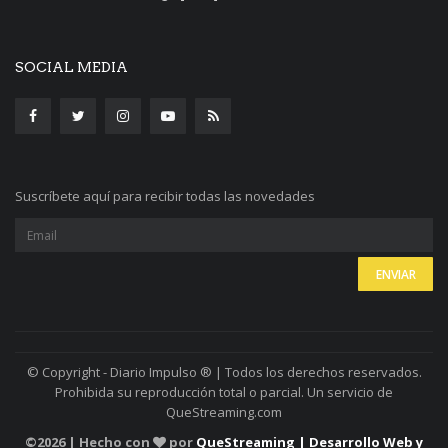
SOCIAL MEDIA
Suscríbete aquí para recibir todas las novedades
© Copyright - Diario Impulso ® | Todos los derechos reservados.
Prohibida su reproducción total o parcial. Un servicio de
QueStreaming.com
©
2026 | Hecho con
por
QueStreaming | Desarrollo Web y