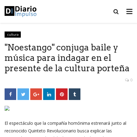
cultura
"Noestango" conjuga baile y
música para indagar en el
presente de la cultura porteña
0
El espectáculo que la compañía homónima estrenará junto al
reconocido Quinteto Revolucionario busca explicar las