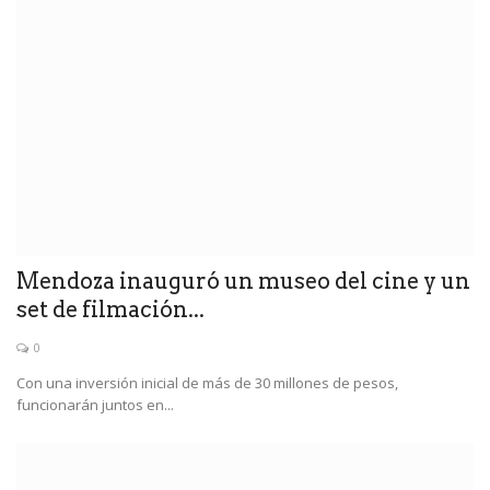
Mendoza inauguró un museo del cine y un
set de filmación...
0
Con una inversión inicial de más de 30 millones de pesos,
funcionarán juntos en...