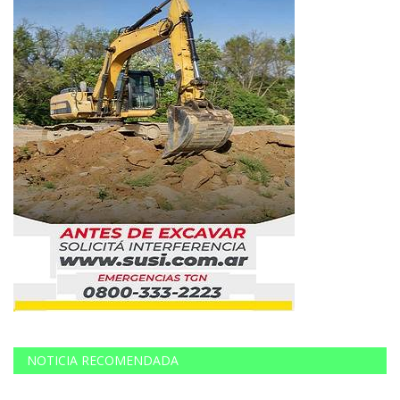
NOTICIA RECOMENDADA