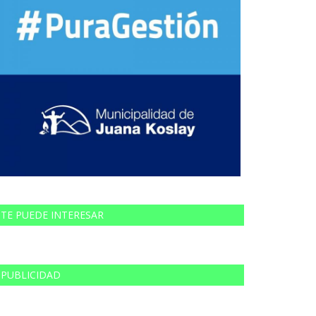
TE PUEDE INTERESAR
PUBLICIDAD