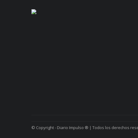
© Copyright - Diario Impulso ® | Todos los derechos res