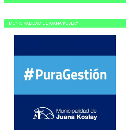
MUNICIPALIDAD DE JUANA KOSLAY