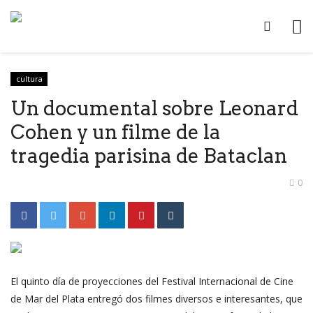
cultura
Un documental sobre Leonard
Cohen y un filme de la
tragedia parisina de Bataclan
0
El quinto día de proyecciones del Festival Internacional de Cine
de Mar del Plata entregó dos filmes diversos e interesantes, que