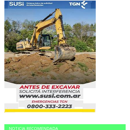
NOTICIA RECOMENDADA