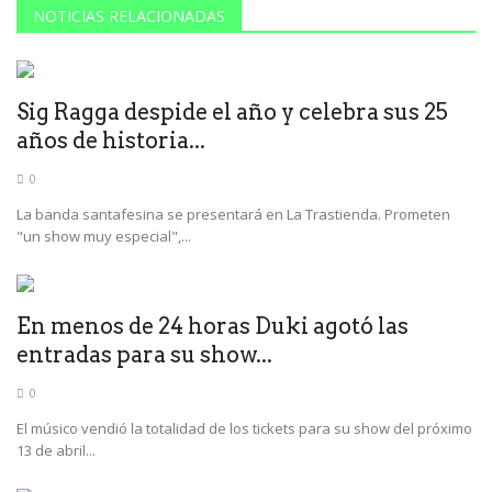
NOTICIAS RELACIONADAS
Sig Ragga despide el año y celebra sus 25
años de historia...
0
La banda santafesina se presentará en La Trastienda. Prometen
"un show muy especial",...
En menos de 24 horas Duki agotó las
entradas para su show...
0
El músico vendió la totalidad de los tickets para su show del próximo
13 de abril...