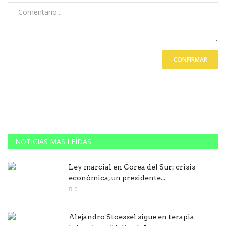
CONFIRMAR
NOTICIAS MAS LEÍDAS
Ley marcial en Corea del Sur: crisis
económica, un presidente...
0
Alejandro Stoessel sigue en terapia