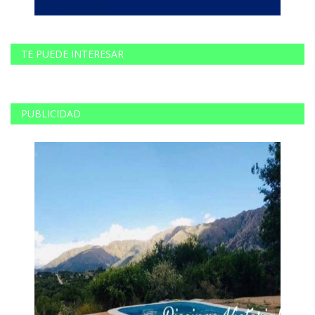
TE PUEDE INTERESAR
PUBLICIDAD