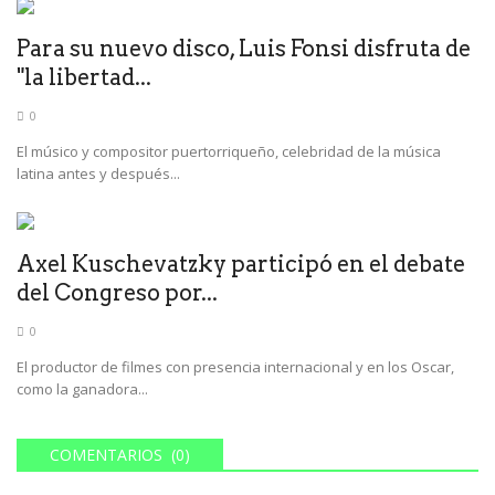
Para su nuevo disco, Luis Fonsi disfruta de
"la libertad...
0
El músico y compositor puertorriqueño, celebridad de la música
latina antes y después...
Axel Kuschevatzky participó en el debate
del Congreso por...
0
El productor de filmes con presencia internacional y en los Oscar,
como la ganadora...
COMENTARIOS (0)