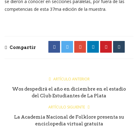
se dieron a conocer en secciones paralelas, por fuera de las
competencias de esta 37ma edición de la muestra.
Compartir
ARTÍCULO ANTERIOR
Wos despedirá el año en diciembre en el estadio
del Club Estudiantes de La Plata
ARTÍCULO SIGUIENTE
La Academia Nacional de Folklore presenta su
enciclopedia virtual gratuita