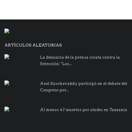
ARTÍCULOS ALEATORIAS
La denuncia de la prensa croata contra la
Selección: "Los...
Axel Kuschevatzky participó en el debate del
Congreso por...
Al menos 47 muertos por aludes en Tanzania