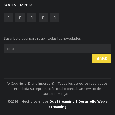
SOCIAL MEDIA
Suscríbete aquí para recibir todas las novedades
© Copyright - Diario Impulso ® | Todos los derechos reservados.
Prohibida su reproducción total o parcial. Un servicio de
QueStreaming.com
©
2026 | Hecho con
por
QueStreaming | Desarrollo Web y
Streaming