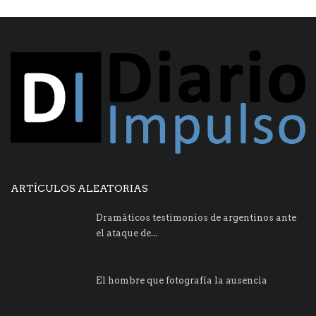
ARTÍCULOS ALEATORIAS
Dramáticos testimonios de argentinos ante
el ataque de...
El hombre que fotografía la ausencia