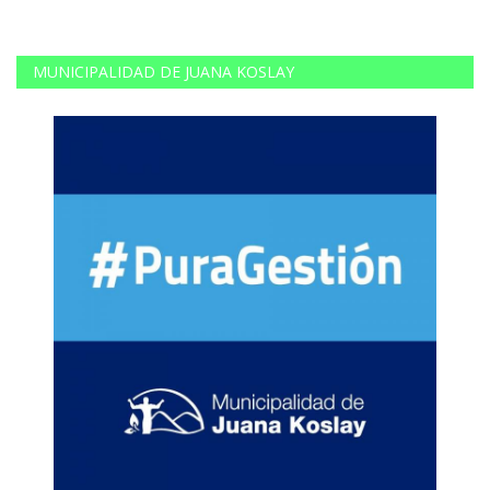
MUNICIPALIDAD DE JUANA KOSLAY