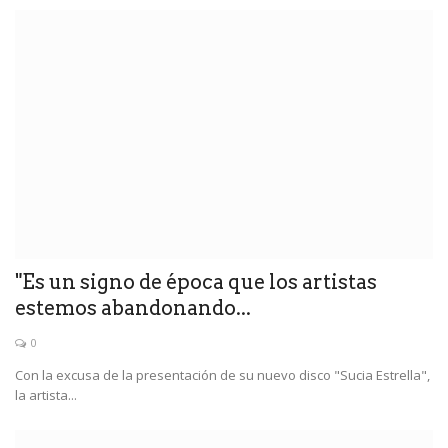
"Es un signo de época que los artistas
estemos abandonando...
0
Con la excusa de la presentación de su nuevo disco "Sucia Estrella",
la artista...