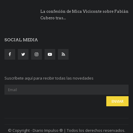
La confesión de Mica Viciconte sobre Fabián
Cubero tras...
SOCIAL MEDIA
Suscríbete aquí para recibir todas las novedades
© Copyright - Diario Impulso ® | Todos los derechos reservados.