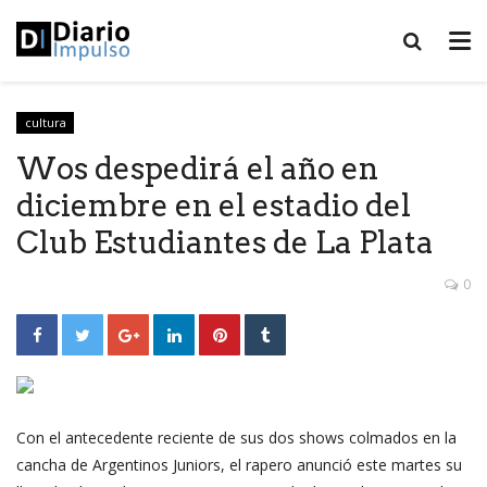
cultura
Wos despedirá el año en
diciembre en el estadio del
Club Estudiantes de La Plata
0
Con el antecedente reciente de sus dos shows colmados en la
cancha de Argentinos Juniors, el rapero anunció este martes su