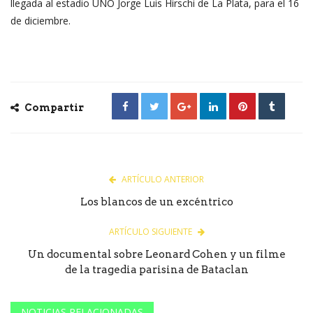
llegada al estadio UNO Jorge Luis Hirschi de La Plata, para el 16
de diciembre.
Compartir
ARTÍCULO ANTERIOR
Los blancos de un excéntrico
ARTÍCULO SIGUIENTE
Un documental sobre Leonard Cohen y un filme
de la tragedia parisina de Bataclan
NOTICIAS RELACIONADAS