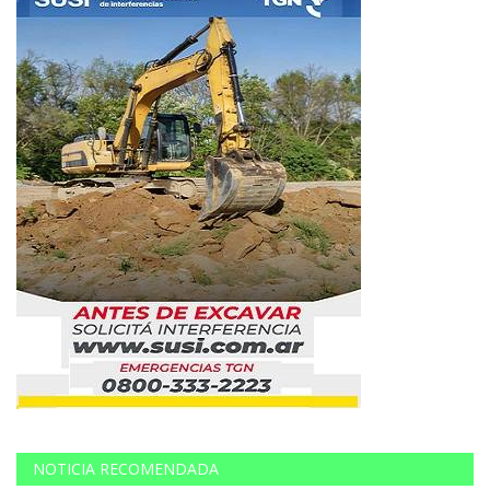
NOTICIA RECOMENDADA