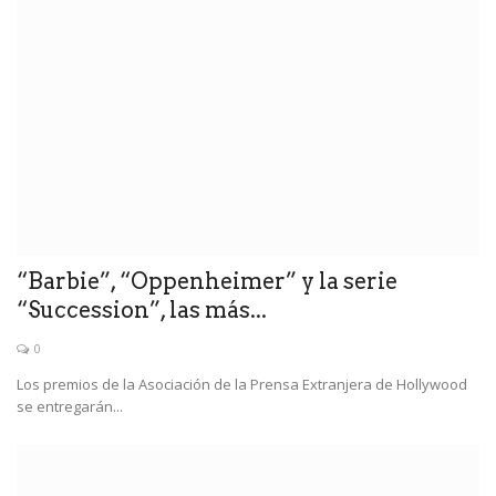
“Barbie”, “Oppenheimer” y la serie
“Succession”, las más...
0
Los premios de la Asociación de la Prensa Extranjera de Hollywood
se entregarán...