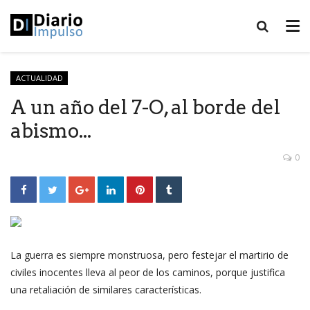
ACTUALIDAD
A un año del 7-O, al borde del
abismo...
0
La guerra es siempre monstruosa, pero festejar el martirio de
civiles inocentes lleva al peor de los caminos, porque justifica
una retaliación de similares características.