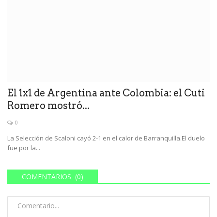
El 1x1 de Argentina ante Colombia: el Cuti
Romero mostró...
0
La Selección de Scaloni cayó 2-1 en el calor de Barranquilla.El duelo
fue por la...
COMENTARIOS (0)