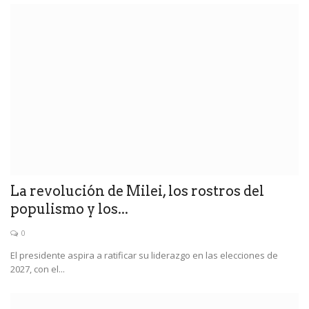
La revolución de Milei, los rostros del
populismo y los...
0
El presidente aspira a ratificar su liderazgo en las elecciones de
2027, con el...