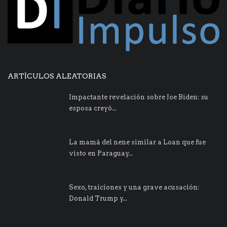
ARTÍCULOS ALEATORIAS
Impactante revelación sobre Joe Biden: su
esposa creyó...
La mamá del nene similar a Loan que fue
visto en Paraguay...
Sexo, traiciones y una grave acusación:
Donald Trump y...