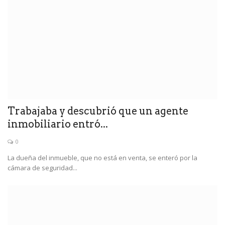
Trabajaba y descubrió que un agente
inmobiliario entró...
0
La dueña del inmueble, que no está en venta, se enteró por la
cámara de seguridad...