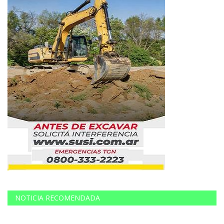
NOTICIA RECOMENDADA