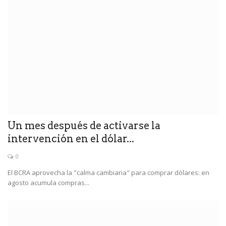
Un mes después de activarse la
intervención en el dólar...
0
El BCRA aprovecha la "calma cambiaria" para comprar dólares: en
agosto acumula compras...