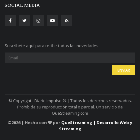
SOCIAL MEDIA
Suscríbete aquí para recibir todas las novedades
© Copyright - Diario Impulso ® | Todos los derechos reservados.
Prohibida su reproducción total o parcial. Un servicio de
QueStreaming.com
©
2026 | Hecho con
por
QueStreaming | Desarrollo Web y
Streaming