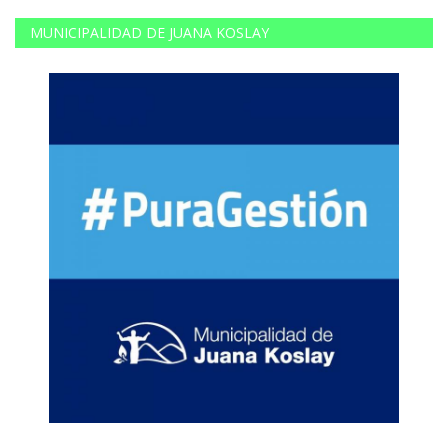
MUNICIPALIDAD DE JUANA KOSLAY