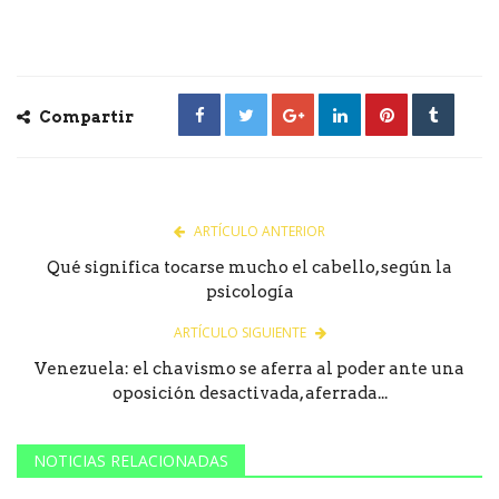
Compartir
ARTÍCULO ANTERIOR
Qué significa tocarse mucho el cabello, según la
psicología
ARTÍCULO SIGUIENTE
Venezuela: el chavismo se aferra al poder ante una
oposición desactivada, aferrada...
NOTICIAS RELACIONADAS